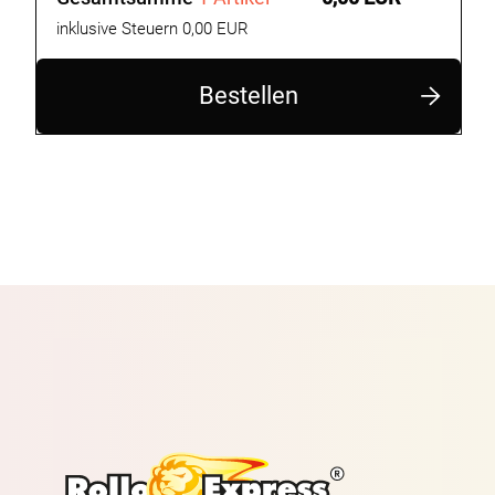
inklusive Steuern 0,00 EUR
Bestellen