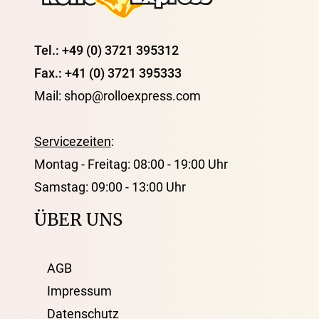
Tel.: +49 (0) 3721 395312
Fax.: +41 (0) 3721 395333
Mail: shop@rolloexpress.com
Servicezeiten
:
Montag - Freitag: 08:00 - 19:00 Uhr
Samstag: 09:00 - 13:00 Uhr
ÜBER UNS
AGB
Impressum
Datenschutz