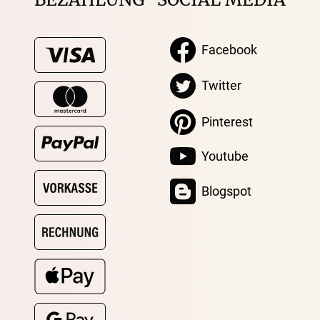
Facebook
Twitter
Pinterest
Youtube
Blogspot