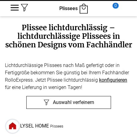
0
Plissees
Plissee lichtdurchlässig –
lichtdurchlässige Plissees in
schönen Designs vom Fachhändler
Lichtdurchlässige Plissees nach Maß gefertigt oder in
Fertiggröße bekommen Sie günstig bei Ihrem Fachhändler
RolloExpress. Jetzt Plissee lichtdurchlässig
konfigurieren
für eine Lieferung in wenigen Tagen!
Auswahl verfeinern
LYSEL HOME
Plissees