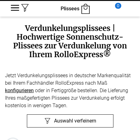
0
Plissees
Verdunkelungsplissees |
Hochwertige Sonnenschutz-
Plissees zur Verdunkelung von
Ihrem RolloExpress®
Jetzt Verdunkelungsplissees in deutscher Markenqualität
bei Ihrem Fachhändler RolloExpress nach Maß
konfigurieren
oder in Fertiggröße bestellen. Die Lieferung
Ihres maßgefertigten Plissees zur Verdunkelung erfolgt
kostenlos in wenigen Tagen.
Auswahl verfeinern