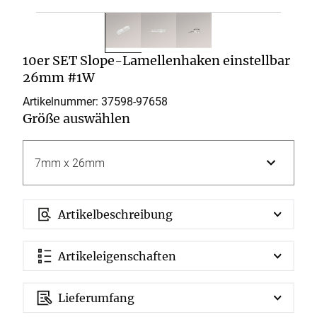
10er SET Slope-Lamellenhaken einstellbar
26mm #1W
Artikelnummer: 37598-
97658
Größe auswählen
Artikelbeschreibung
Artikeleigenschaften
Lieferumfang