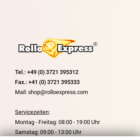
Tel.: +49 (0) 3721 395312
Fax.: +41 (0) 3721 395333
Mail: shop@rolloexpress.com
Servicezeiten
:
Montag - Freitag: 08:00 - 19:00 Uhr
Samstag: 09:00 - 13:00 Uhr