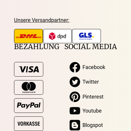
Unsere Versandpartner:
BEZAHLUNG
SOCIAL MEDIA
Facebook
Twitter
Pinterest
Youtube
Blogspot