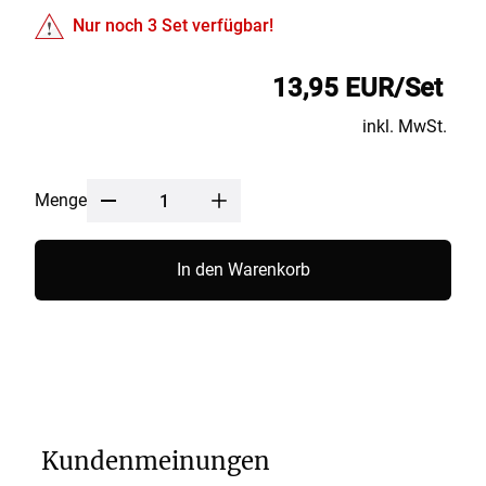
Nur noch
3
Set verfügbar!
13,95 EUR/Set
inkl. MwSt.
Menge
In den Warenkorb
Kundenmeinungen