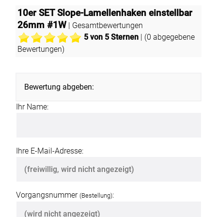
10er SET Slope-Lamellenhaken einstellbar
26mm #1W
| Gesamtbewertungen
5
von 5 Sternen
| (
0
abgegebene
Bewertungen)
Bewertung abgeben:
Ihr Name:
Ihre E-Mail-Adresse:
Vorgangsnummer
:
(Bestellung)