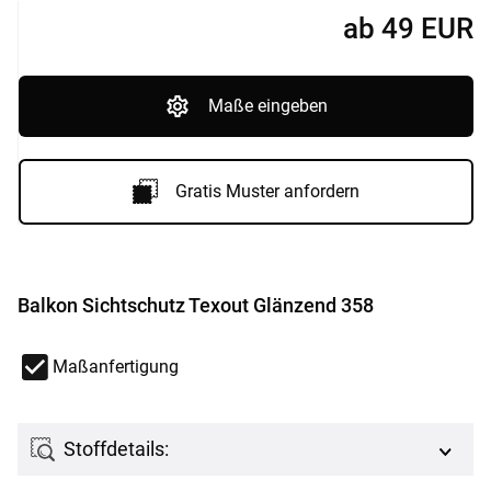
ab
49
EUR
Maße eingeben
Gratis Muster anfordern
Balkon Sichtschutz Texout Glänzend 358
Maßanfertigung
Stoffdetails: