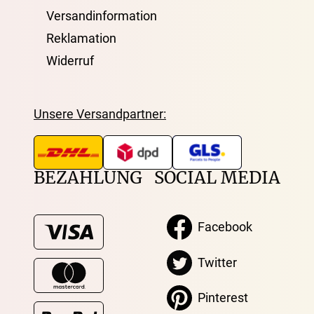
Versandinformation
Reklamation
Widerruf
Unsere Versandpartner:
BEZAHLUNG
SOCIAL MEDIA
Facebook
Twitter
Pinterest