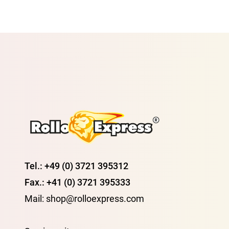
Tel.: +49 (0) 3721 395312
Fax.: +41 (0) 3721 395333
Mail: shop@rolloexpress.com