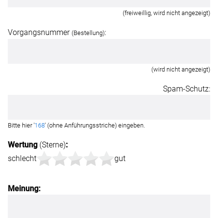
(freiweillig, wird nicht angezeigt)
Vorgangsnummer
:
(Bestellung)
(wird nicht angezeigt)
Spam-Schutz:
Bitte hier '
168
' (ohne Anführungsstriche) eingeben.
Wertung
(Sterne)
:
schlecht
gut
Meinung: