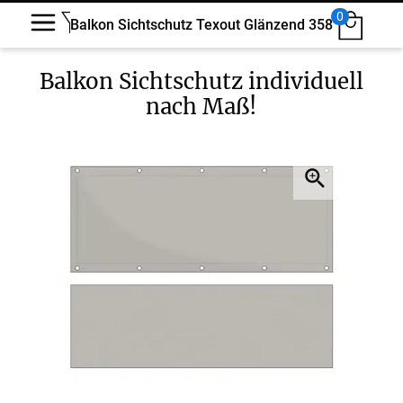
0
Balkon Sichtschutz Texout Glänzend 358
Balkon Sichtschutz
individuell
nach Maß!