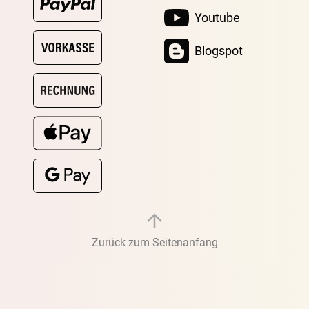
Youtube
Blogspot
Zurück zum Seitenanfang