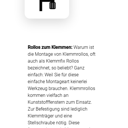
Rollos zum Klemmen:
Warum ist
die Montage von Klemmrollos, oft
auch als Klemmfix Rollos
bezeichnet, so beliebt? Ganz
einfach: Weil Sie für diese
einfache Montageart keinerlei
Werkzeug brauchen. Klemmrollos
kommen vielfach an
Kunststofffenstern zum Einsatz.
Zur Befestigung sind lediglich
Klemmträger und eine
Stellschraube nötig. Diese