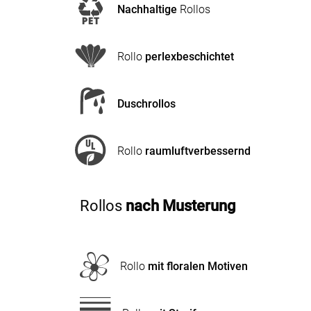
Nachhaltige
Rollos
Rollo
perlexbeschichtet
Duschrollos
Rollo
raumluftverbessernd
Rollos
nach Musterung
Rollo
mit floralen Motiven