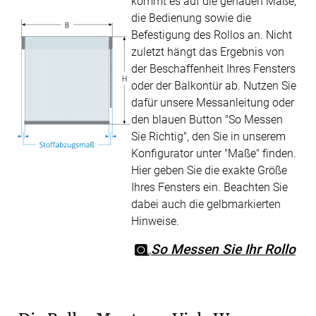
kommt es auf die genauen Maße,
die Bedienung sowie die
Befestigung des Rollos an. Nicht
zuletzt hängt das Ergebnis von
der Beschaffenheit Ihres Fensters
oder der Balkontür ab. Nutzen Sie
dafür unsere Messanleitung oder
den blauen Button "So Messen
Sie Richtig", den Sie in unserem
Konfigurator unter "Maße" finden.
Hier geben Sie die exakte Größe
Ihres Fensters ein. Beachten Sie
dabei auch die gelbmarkierten
Hinweise.
So Messen Sie Ihr Rollo