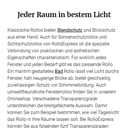
Jeder Raum in bestem Licht
Klassische Rollos bieten
Blendschutz
und Blickschutz
aus einer Hand. Auch für Sonnenschutzrollos und
Sichtschutzrollos von RolloExpress ist die spezielle
Verbindung von praktischen und ästhetischen
Eigenschaften charakteristisch. Für wirklich jedes
Fenster und jeden Bedarf gibt es das passende Rollo.
Ein maritim gestaltetes
Bad
Rollo lässt viel Licht durchs
Fenster, hält neugierige Blicke ab, bietet gleichzeitig
zuverlässigen Schutz vor Schimmelbildung. Auch
umweltfreundliche Fensterrollos finden Sie in unserem
Onlineshop. Verschiedene Transparenzgrade
unterstreichen die breitgefächerte Auswahl. Damit
können Sie zum Beispiel bestimmen, wie viel Tageslicht
das Rollo in Ihre Räume lassen soll. Bei RolloExpress
können Sie aus folgenden fünf Transparenzgraden