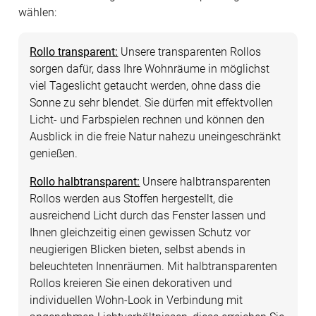
wählen:
Rollo transparent:
Unsere transparenten Rollos
sorgen dafür, dass Ihre Wohnräume in möglichst
viel Tageslicht getaucht werden, ohne dass die
Sonne zu sehr blendet. Sie dürfen mit effektvollen
Licht- und Farbspielen rechnen und können den
Ausblick in die freie Natur nahezu uneingeschränkt
genießen.
Rollo halbtransparent:
Unsere halbtransparenten
Rollos werden aus Stoffen hergestellt, die
ausreichend Licht durch das Fenster lassen und
Ihnen gleichzeitig einen gewissen Schutz vor
neugierigen Blicken bieten, selbst abends in
beleuchteten Innenräumen. Mit halbtransparenten
Rollos kreieren Sie einen dekorativen und
individuellen Wohn-Look in Verbindung mit