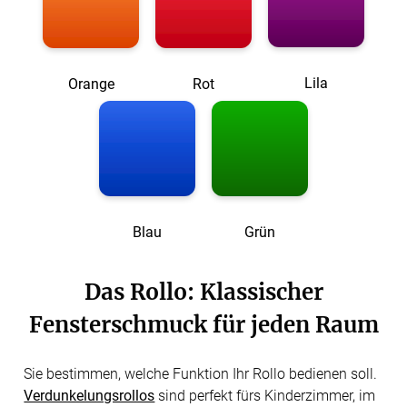
Lila
Orange
Rot
Blau
Grün
Das Rollo: Klassischer
Fensterschmuck für jeden Raum
Sie bestimmen, welche Funktion Ihr Rollo bedienen soll.
Verdunkelungsrollos
sind perfekt fürs Kinderzimmer, im