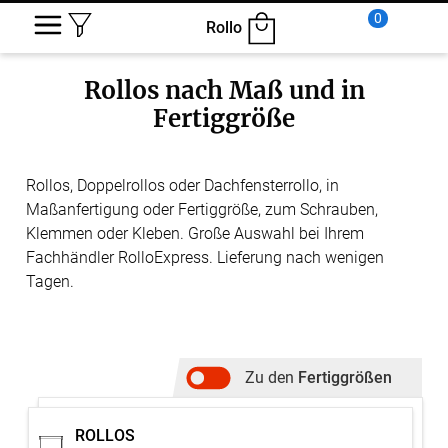
0
Rollo
Rollos nach Maß und in
Fertiggröße
Rollos, Doppelrollos oder Dachfensterrollo, in
Maßanfertigung oder Fertiggröße, zum Schrauben,
Klemmen oder Kleben. Große Auswahl bei Ihrem
Fachhändler RolloExpress. Lieferung nach wenigen
Tagen.
Zu den
Fertiggrößen
ROLLOS
ROLLOS