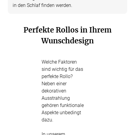
in den Schlaf finden werden.
Perfekte Rollos in Ihrem
Wunschdesign
Welche Faktoren
sind wichtig für das
perfekte Rollo?
Neben einer
dekorativen
Ausstrahlung
gehören funktionale
Aspekte unbedingt
dazu.
In unserem