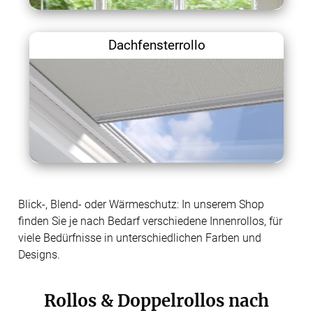
Dachfensterrollo
Blick-, Blend- oder Wärmeschutz: In unserem Shop
finden Sie je nach Bedarf verschiedene Innenrollos, für
viele Bedürfnisse in unterschiedlichen Farben und
Designs.
Rollos & Doppelrollos nach