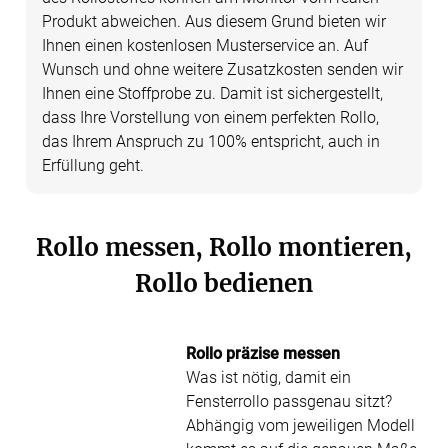
Produkt abweichen. Aus diesem Grund bieten wir
Ihnen einen kostenlosen Musterservice an. Auf
Wunsch und ohne weitere Zusatzkosten senden wir
Ihnen eine Stoffprobe zu. Damit ist sichergestellt,
dass Ihre Vorstellung von einem perfekten Rollo,
das Ihrem Anspruch zu 100% entspricht, auch in
Erfüllung geht.
Rollo messen, Rollo montieren,
Rollo bedienen
Rollo präzise messen
Was ist nötig, damit ein
Fensterrollo passgenau sitzt?
Abhängig vom jeweiligen Modell