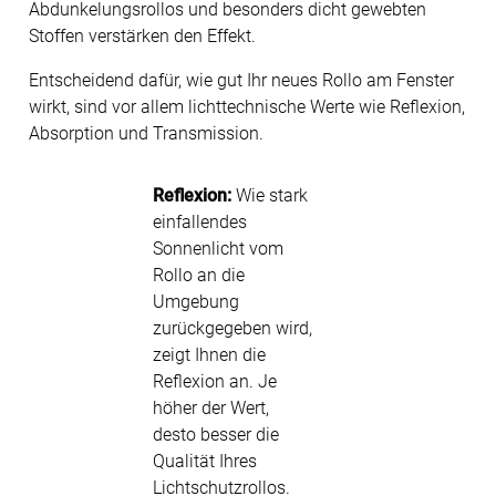
Abdunkelungsrollos und besonders dicht gewebten
Stoffen verstärken den Effekt.
Entscheidend dafür, wie gut Ihr neues Rollo am Fenster
wirkt, sind vor allem lichttechnische Werte wie Reflexion,
Absorption und Transmission.
Reflexion:
Wie stark
einfallendes
Sonnenlicht vom
Rollo an die
Umgebung
zurückgegeben wird,
zeigt Ihnen die
Reflexion an. Je
höher der Wert,
desto besser die
Qualität Ihres
Lichtschutzrollos.