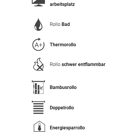
arbeitsplatz
Rollo
Bad
Thermorollo
Rollo
schwer entflammbar
Bambusrollo
Doppelrollo
Energiesparrollo