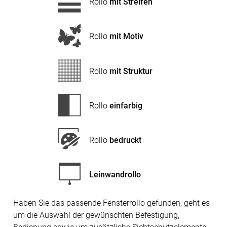
Rollo
mit Streifen
Rollo
mit Motiv
Rollo
mit Struktur
Rollo
einfarbig
Rollo
bedruckt
Leinwandrollo
Haben Sie das passende Fensterrollo gefunden, geht es
um die Auswahl der gewünschten Befestigung,