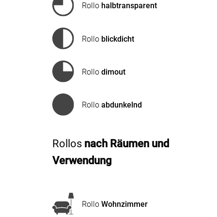
Rollo
halbtransparent
Rollo
blickdicht
Rollo
dimout
Rollo
abdunkelnd
Rollos
nach Räumen und
Verwendung
Rollo
Wohnzimmer