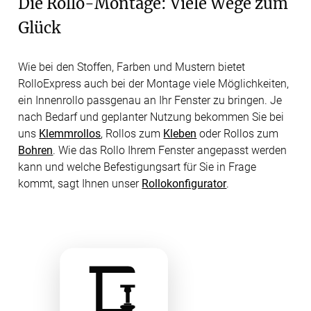
Die Rollo-Montage: Viele Wege zum
Glück
Wie bei den Stoffen, Farben und Mustern bietet
RolloExpress auch bei der Montage viele Möglichkeiten,
ein Innenrollo passgenau an Ihr Fenster zu bringen. Je
nach Bedarf und geplanter Nutzung bekommen Sie bei
uns
Klemmrollos
, Rollos zum
Kleben
oder Rollos zum
Bohren
. Wie das Rollo Ihrem Fenster angepasst werden
kann und welche Befestigungsart für Sie in Frage
kommt, sagt Ihnen unser
Rollokonfigurator
.