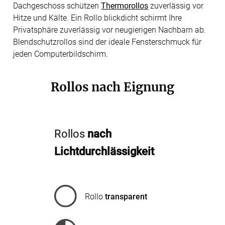
Dachgeschoss schützen
Thermorollos
zuverlässig vor
Hitze und Kälte. Ein Rollo blickdicht schirmt Ihre
Privatsphäre zuverlässig vor neugierigen Nachbarn ab.
Blendschutzrollos sind der ideale Fensterschmuck für
jeden Computerbildschirm.
Rollos nach Eignung
Rollos
nach
Lichtdurchlässigkeit
Rollo
transparent