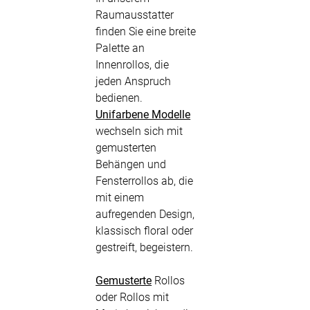
Raumausstatter
finden Sie eine breite
Palette an
Innenrollos, die
jeden Anspruch
bedienen.
Unifarbene Modelle
wechseln sich mit
gemusterten
Behängen und
Fensterrollos ab, die
mit einem
aufregenden Design,
klassisch floral oder
gestreift, begeistern.
Gemusterte
Rollos
oder Rollos mit