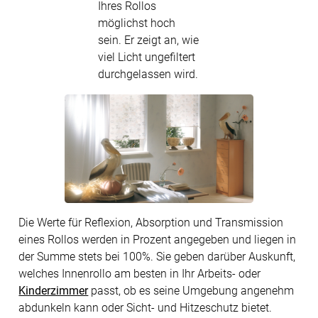
Ihres Rollos
möglichst hoch
sein. Er zeigt an, wie
viel Licht ungefiltert
durchgelassen wird.
Die Werte für Reflexion, Absorption und Transmission
eines Rollos werden in Prozent angegeben und liegen in
der Summe stets bei 100%. Sie geben darüber Auskunft,
welches Innenrollo am besten in Ihr Arbeits- oder
Kinderzimmer
passt, ob es seine Umgebung angenehm
abdunkeln kann oder Sicht- und Hitzeschutz bietet.