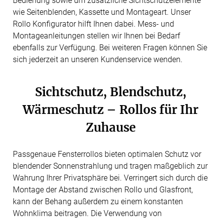
Bedienung sowie um zusätzliche Sichtschutzelemente
wie Seitenblenden, Kassette und Montageart. Unser
Rollo Konfigurator hilft Ihnen dabei. Mess- und
Montageanleitungen stellen wir Ihnen bei Bedarf
ebenfalls zur Verfügung. Bei weiteren Fragen können Sie
sich jederzeit an unseren Kundenservice wenden.
Sichtschutz, Blendschutz,
Wärmeschutz – Rollos für Ihr
Zuhause
Passgenaue Fensterrollos bieten optimalen Schutz vor
blendender Sonnenstrahlung und tragen maßgeblich zur
Wahrung Ihrer Privatsphäre bei. Verringert sich durch die
Montage der Abstand zwischen Rollo und Glasfront,
kann der Behang außerdem zu einem konstanten
Wohnklima beitragen. Die Verwendung von