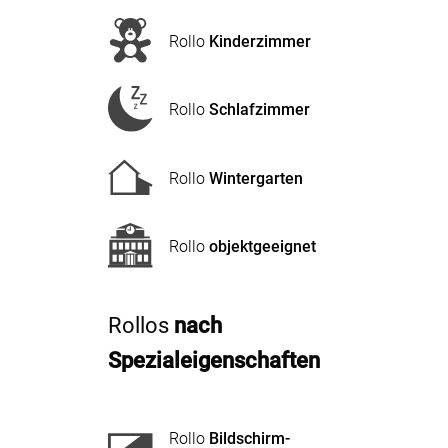
Rollo
Kinderzimmer
Rollo
Schlafzimmer
Rollo
Wintergarten
Rollo
objekt­geeignet
Rollos
nach
Spezialeigenschaften
Rollo
Bildschirm­