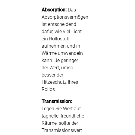
Absorption:
Das
Absorptionsvermögen
ist entscheidend
dafür, wie viel Licht
ein Rollostoff
aufnehmen und in
Wärme umwandeln
kann. Je geringer
der Wert, umso
besser der
Hitzeschutz Ihres
Rollos.
Transmission:
Legen Sie Wert auf
taghelle, freundliche
Räume, sollte der
Transmissionswert