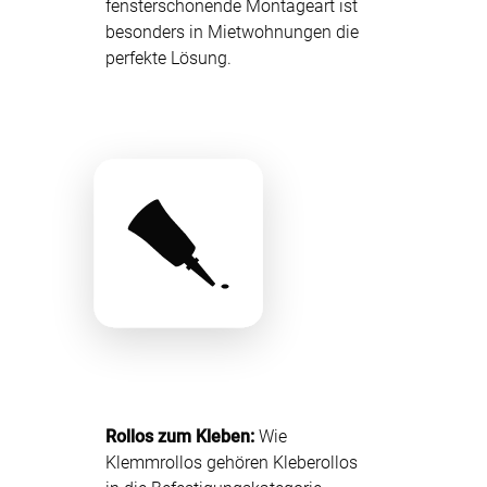
fensterschonende Montageart ist
besonders in Mietwohnungen die
perfekte Lösung.
Rollos zum Kleben:
Wie
Klemmrollos gehören Kleberollos