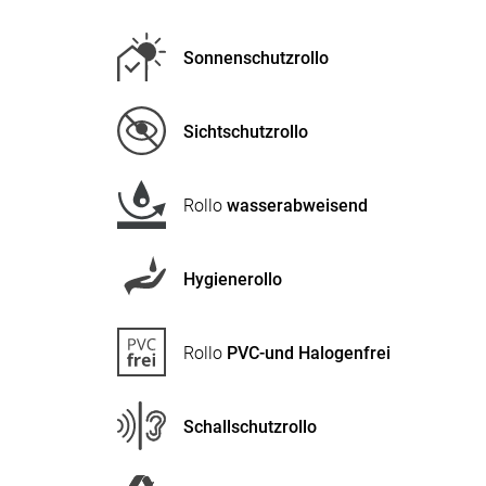
Sonnenschutzrollo
Sichtschutzrollo
Rollo
wasserabweisend
Hygienerollo
Rollo
PVC-und Halogenfrei
Schallschutzrollo