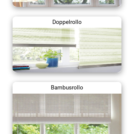
Doppelrollo
Bambusrollo