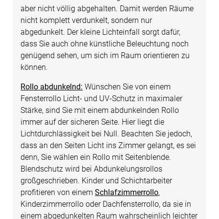
aber nicht völlig abgehalten. Damit werden Räume
nicht komplett verdunkelt, sondern nur
abgedunkelt. Der kleine Lichteinfall sorgt dafür,
dass Sie auch ohne künstliche Beleuchtung noch
genügend sehen, um sich im Raum orientieren zu
können.
Rollo abdunkelnd:
Wünschen Sie von einem
Fensterrollo Licht- und UV-Schutz in maximaler
Stärke, sind Sie mit einem abdunkelnden Rollo
immer auf der sicheren Seite. Hier liegt die
Lichtdurchlässigkeit bei Null. Beachten Sie jedoch,
dass an den Seiten Licht ins Zimmer gelangt, es sei
denn, Sie wählen ein Rollo mit Seitenblende.
Blendschutz wird bei Abdunkelungsrollos
großgeschrieben. Kinder und Schichtarbeiter
profitieren von einem
Schlafzimmerrollo
,
Kinderzimmerrollo oder Dachfensterrollo, da sie in
einem abgedunkelten Raum wahrscheinlich leichter