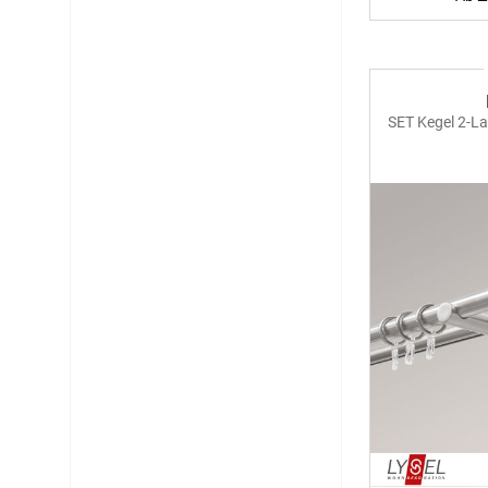
SET Kegel 2-L