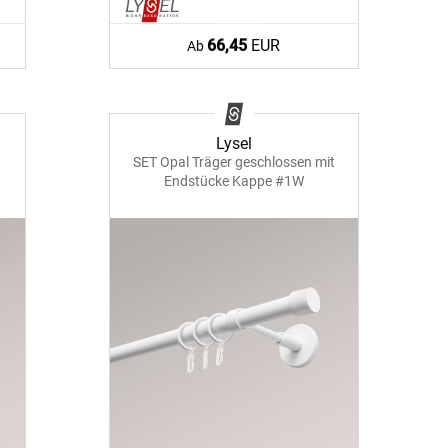
66,45
EUR
Ab
Lysel
SET Opal Träger geschlossen mit
Endstücke Kappe #1W