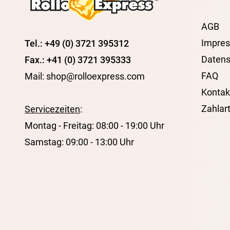
AGB
Impre
Tel.: +49 (0) 3721 395312
Datens
Fax.: +41 (0) 3721 395333
FAQ
Mail: shop@rolloexpress.com
Kontak
Zahlar
Servicezeiten
:
Montag - Freitag: 08:00 - 19:00 Uhr
Samstag: 09:00 - 13:00 Uhr