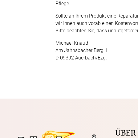
Pflege.
Sollte an Ihrem Produkt eine Reparatu
wir Ihnen auch vorab einen Kostenvor
Bitte beachten Sie, dass unaufgefor
Michael Knauth
Am Jahnsbacher Berg 1
D-09392 Auerbach/Ezg.
ÜBER