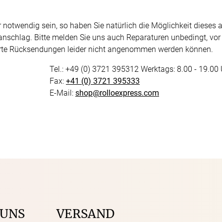
r notwendig sein, so haben Sie natürlich die Möglichkeit dieses 
anschlag. Bitte melden Sie uns auch Reparaturen unbedingt, vor
derte Rücksendungen leider nicht angenommen werden können.
Tel.: +49 (0) 3721 395312 Werktags: 8.00 - 19.00
Fax:
+41 (0) 3721 395333
E-Mail:
shop@rolloexpress.com
 UNS
VERSAND