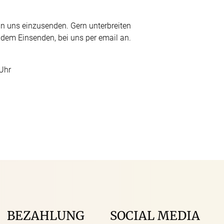
an uns einzusenden. Gern unterbreiten
 dem Einsenden, bei uns per email an.
 Uhr
BEZAHLUNG
SOCIAL MEDIA