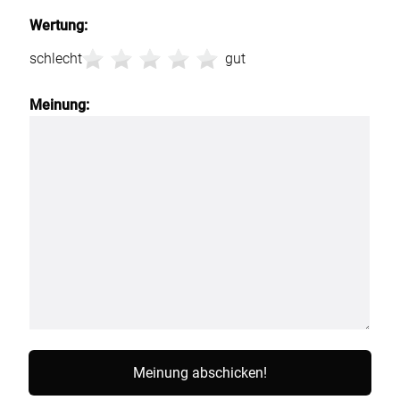
Wertung:
schlecht
gut
Meinung: