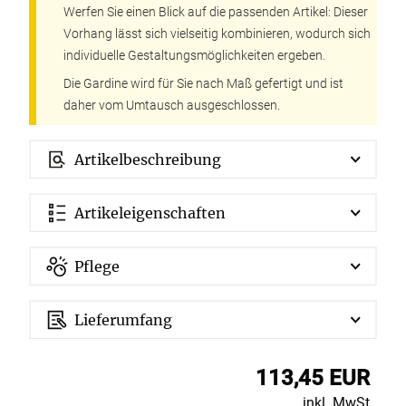
Werfen Sie einen Blick auf die passenden Artikel: Dieser
Vorhang lässt sich vielseitig kombinieren, wodurch sich
individuelle Gestaltungsmöglichkeiten ergeben.
Die Gardine wird für Sie nach Maß gefertigt und ist
daher vom Umtausch ausgeschlossen.
Artikelbeschreibung
Artikeleigenschaften
Pflege
Lieferumfang
113,45 EUR
inkl. MwSt.