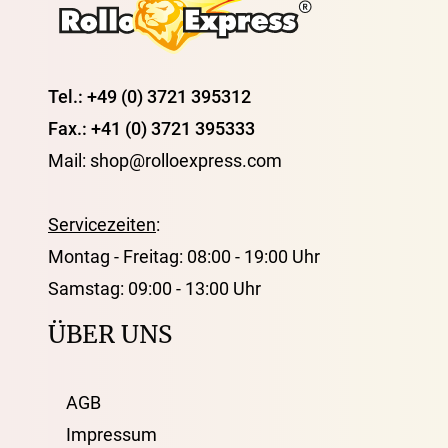
Tel.: +49 (0) 3721 395312
Fax.: +41 (0) 3721 395333
Mail: shop@rolloexpress.com
Servicezeiten
:
Montag - Freitag: 08:00 - 19:00 Uhr
Samstag: 09:00 - 13:00 Uhr
ÜBER UNS
AGB
Impressum