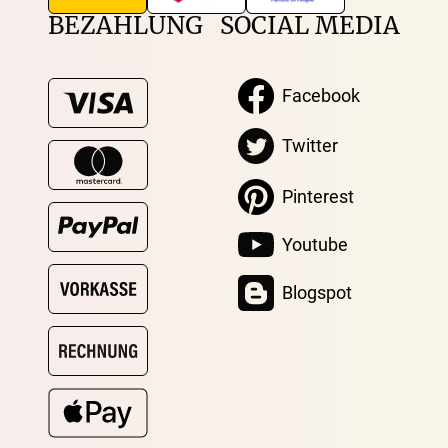
BEZAHLUNG
SOCIAL MEDIA
Facebook
Twitter
Pinterest
Youtube
Blogspot