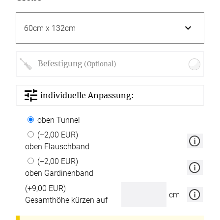
Befestigung
(Optional)
individuelle Anpassung:
oben Tunnel
(+2,00 EUR)
oben Flauschband
(+2,00 EUR)
oben Gardinenband
(+9,00 EUR)
cm
Gesamthöhe kürzen auf