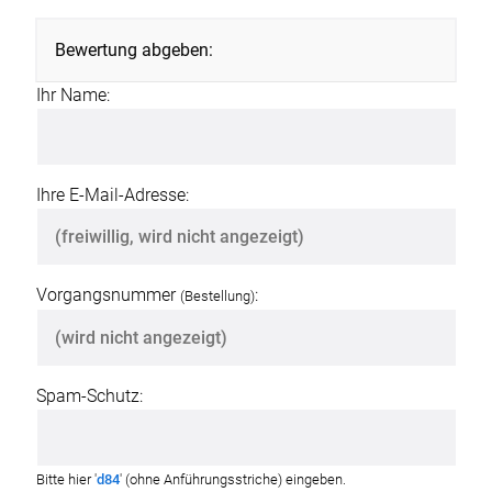
Bewertung abgeben:
Ihr Name:
Ihre E-Mail-Adresse:
Vorgangsnummer
:
(Bestellung)
Spam-Schutz:
Bitte hier '
d84
' (ohne Anführungsstriche) eingeben.