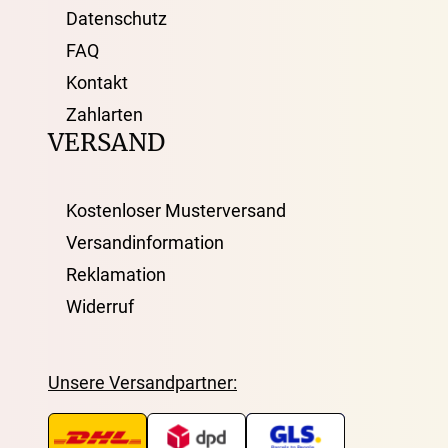
Datenschutz
FAQ
Kontakt
Zahlarten
VERSAND
Kostenloser Musterversand
Versandinformation
Reklamation
Widerruf
Unsere Versandpartner: