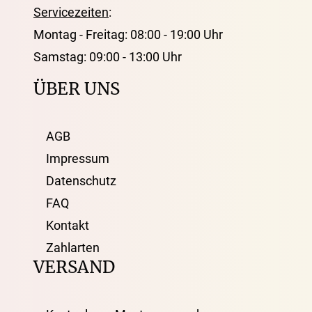
Servicezeiten
:
Montag - Freitag: 08:00 - 19:00 Uhr
Samstag: 09:00 - 13:00 Uhr
ÜBER UNS
AGB
Impressum
Datenschutz
FAQ
Kontakt
Zahlarten
VERSAND