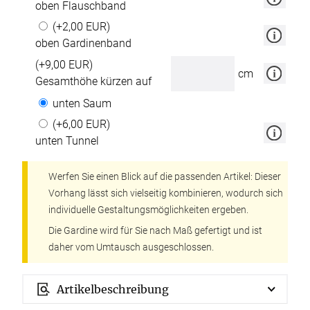
oben Flauschband
(+2,00 EUR)
oben Gardinenband
(+9,00 EUR)
cm
Gesamthöhe kürzen auf
unten Saum
(+6,00 EUR)
unten Tunnel
Werfen Sie einen Blick auf die passenden Artikel: Dieser
Vorhang lässt sich vielseitig kombinieren, wodurch sich
individuelle Gestaltungsmöglichkeiten ergeben.
Die Gardine wird für Sie nach Maß gefertigt und ist
daher vom Umtausch ausgeschlossen.
Artikelbeschreibung