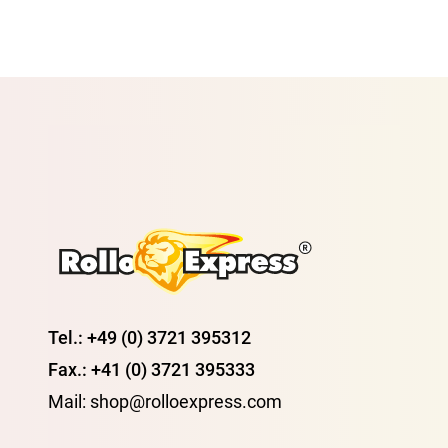
Tel.: +49 (0) 3721 395312
Fax.: +41 (0) 3721 395333
Mail: shop@rolloexpress.com