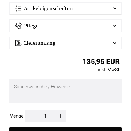
Artikeleigenschaften
Pflege
Lieferumfang
135,95 EUR
inkl. MwSt.
Menge: