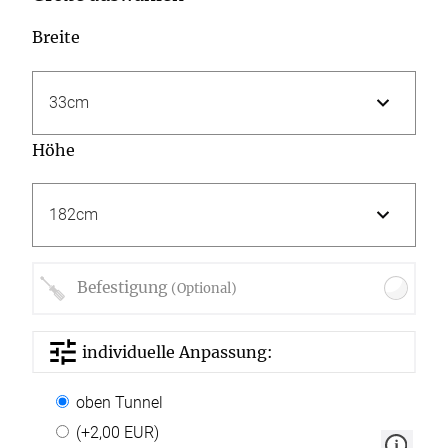
Breite
Höhe
Befestigung
(Optional)
individuelle Anpassung:
oben Tunnel
(+2,00 EUR)