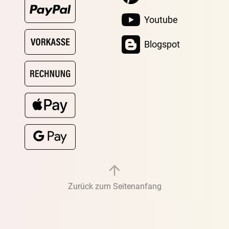
Youtube
Blogspot
Zurück zum Seitenanfang