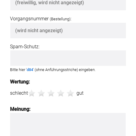
Vorgangsnummer
:
(Bestellung)
Spam-Schutz:
Bitte hier '
d84
' (ohne Anführungsstriche) eingeben.
Wertung:
schlecht
gut
Meinung: