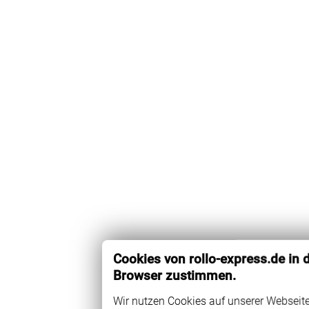
Cookies von rollo-express.de in
Browser zustimmen.
Wir nutzen Cookies auf unserer Webseite