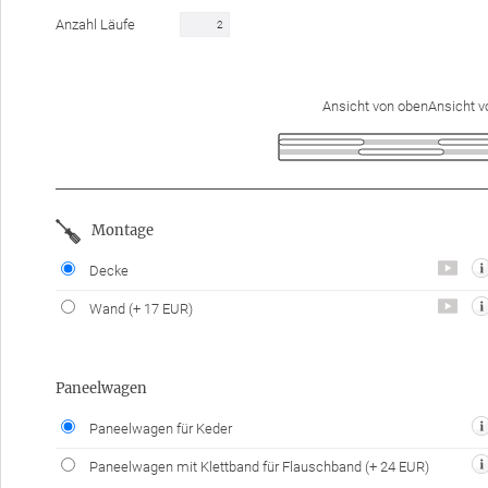
Anzahl Läufe
Ansicht von obenAnsicht v
Montage
Decke
Wand
(+ 17 EUR)
Paneelwagen
Paneelwagen für Keder
Paneelwagen mit Klettband für Flauschband
(+ 24 EUR)