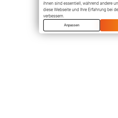
ihnen sind essentiell, während andere un
diese Webseite und Ihre Erfahrung bei d
verbessern.
Anpassen