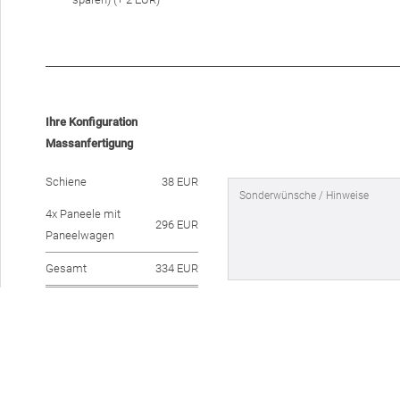
Ihre Konfiguration
Massanfertigung
Schiene
38 EUR
4x Paneele mit
296 EUR
Paneelwagen
Gesamt
334 EUR