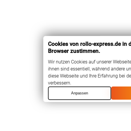
Cookies von rollo-express.de in
Browser zustimmen.
Wir nutzen Cookies auf unserer Webseite
ihnen sind essentiell, während andere un
diese Webseite und Ihre Erfahrung bei d
verbessern.
Anpassen