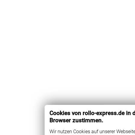
Cookies von rollo-express.de in
Browser zustimmen.
Wir nutzen Cookies auf unserer Webseite