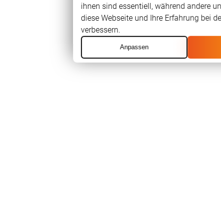
ihnen sind essentiell, während andere un
diese Webseite und Ihre Erfahrung bei d
verbessern.
Anpassen