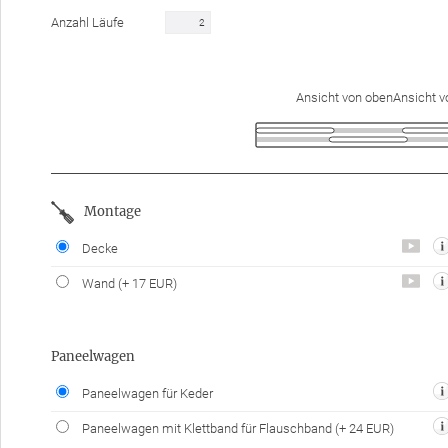
Anzahl Läufe
Ansicht von obenAnsicht v
Montage
Decke
Wand
(+ 17 EUR)
Paneelwagen
Paneelwagen für Keder
Paneelwagen mit Klettband für Flauschband
(+ 24 EUR)