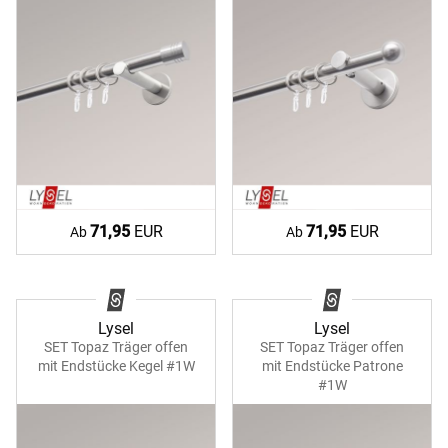
71,95
EUR
71,95
EUR
Ab
Ab
Lysel
Lysel
SET Topaz Träger offen
SET Topaz Träger offen
mit Endstücke Kegel #1W
mit Endstücke Patrone
#1W