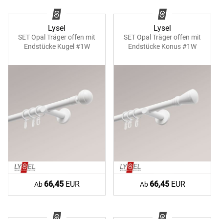
Lysel
Lysel
SET Opal Träger offen mit
SET Opal Träger offen mit
Endstücke Kugel #1W
Endstücke Konus #1W
66,45
EUR
66,45
EUR
Ab
Ab