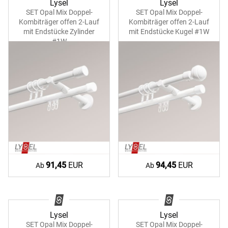
Lysel
Lysel
SET Opal Mix Doppel-
SET Opal Mix Doppel-
Kombiträger offen 2-Lauf
Kombiträger offen 2-Lauf
mit Endstücke Zylinder
mit Endstücke Kugel #1W
#1W
91,45
EUR
94,45
EUR
Ab
Ab
Lysel
Lysel
SET Opal Mix Doppel-
SET Opal Mix Doppel-