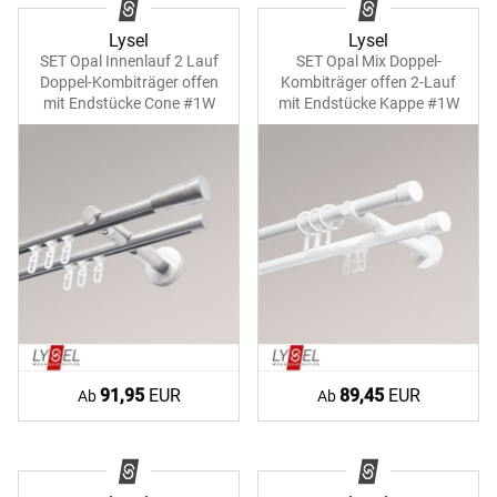
Lysel
Lysel
SET Opal Innenlauf 2 Lauf
SET Opal Mix Doppel-
Doppel-Kombiträger offen
Kombiträger offen 2-Lauf
mit Endstücke Cone #1W
mit Endstücke Kappe #1W
91,95
EUR
89,45
EUR
Ab
Ab