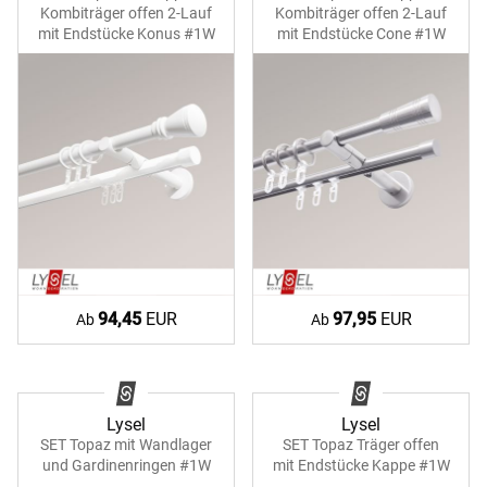
Kombiträger offen 2-Lauf
Kombiträger offen 2-Lauf
mit Endstücke Konus #1W
mit Endstücke Cone #1W
94,45
EUR
97,95
EUR
Ab
Ab
Lysel
Lysel
SET Topaz mit Wandlager
SET Topaz Träger offen
und Gardinenringen #1W
mit Endstücke Kappe #1W