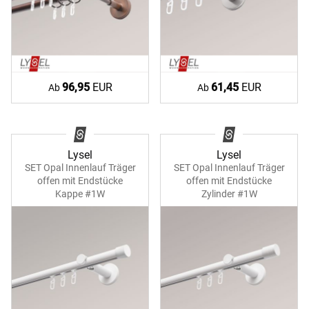
96,95
EUR
61,45
EUR
Ab
Ab
Lysel
Lysel
SET Opal Innenlauf Träger
SET Opal Innenlauf Träger
offen mit Endstücke
offen mit Endstücke
Kappe #1W
Zylinder #1W