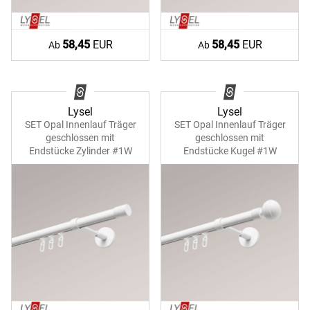
58,45
EUR
58,45
EUR
Ab
Ab
Lysel
Lysel
SET Opal Innenlauf Träger
SET Opal Innenlauf Träger
geschlossen mit
geschlossen mit
Endstücke Zylinder #1W
Endstücke Kugel #1W