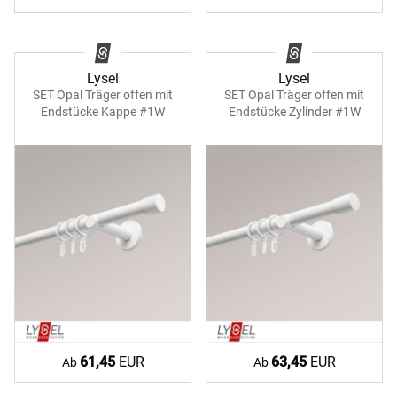
Lysel
Lysel
SET Opal Träger offen mit
SET Opal Träger offen mit
Endstücke Kappe #1W
Endstücke Zylinder #1W
61,45
EUR
63,45
EUR
Ab
Ab