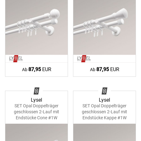
87,95
EUR
87,95
EUR
Ab
Ab
Lysel
Lysel
SET Opal Doppelträger
SET Opal Doppelträger
geschlossen 2-Lauf mit
geschlossen 2-Lauf mit
Endstücke Cone #1W
Endstücke Kappe #1W