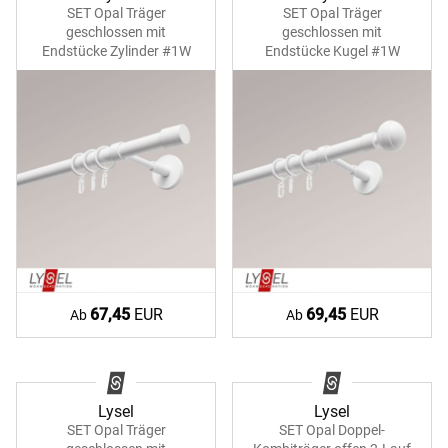
SET Opal Träger
SET Opal Träger
geschlossen mit
geschlossen mit
Endstücke Zylinder #1W
Endstücke Kugel #1W
67,45
EUR
69,45
EUR
Ab
Ab
Lysel
Lysel
SET Opal Träger
SET Opal Doppel-