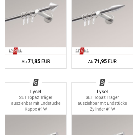
71,95
EUR
71,95
EUR
Ab
Ab
Lysel
Lysel
SET Topaz Träger
SET Topaz Träger
ausziehbar mit Endstücke
ausziehbar mit Endstücke
Kappe #1W
Zylinder #1W