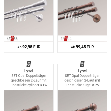
92,95
EUR
99,45
EUR
Ab
Ab
Lysel
Lysel
SET Opal Doppelträger
SET Opal Doppelträger
geschlossen 2-Lauf mit
geschlossen 2-Lauf mit
Endstücke Zylinder #1W
Endstücke Kugel #1W