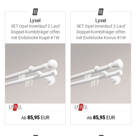
Lysel
Lysel
SET Opal Innenlauf 2 Lauf
SET Opal Innenlauf 2 Lauf
Doppel-Kombiträger offen
Doppel-Kombiträger offen
mit Endstücke Kugel #1W
mit Endstücke Konus #1W
85,95
EUR
85,95
EUR
Ab
Ab