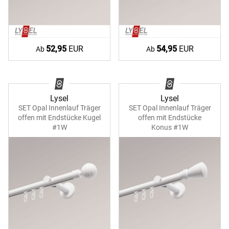
52,95
EUR
54,95
EUR
Ab
Ab
Lysel
Lysel
SET Opal Innenlauf Träger
SET Opal Innenlauf Träger
offen mit Endstücke Kugel
offen mit Endstücke
#1W
Konus #1W