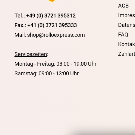
AGB
Impre
Tel.: +49 (0) 3721 395312
Datens
Fax.: +41 (0) 3721 395333
FAQ
Mail: shop@rolloexpress.com
Kontak
Zahlar
Servicezeiten
:
Montag - Freitag: 08:00 - 19:00 Uhr
Samstag: 09:00 - 13:00 Uhr