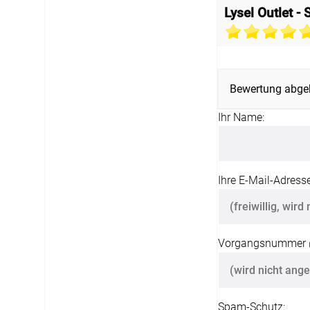
Lysel Outlet 
Bewertung abge
Ihr Name:
Ihre E-Mail-Adresse
Vorgangsnummer
Spam-Schutz: