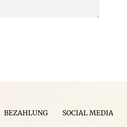
BEZAHLUNG
SOCIAL MEDIA