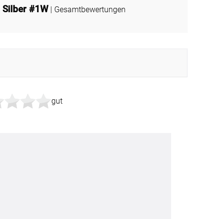
 Silber #1W
| Gesamtbewertungen
gut