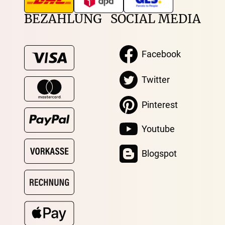
BEZAHLUNG
SOCIAL MEDIA
Facebook
Twitter
Pinterest
Youtube
Blogspot