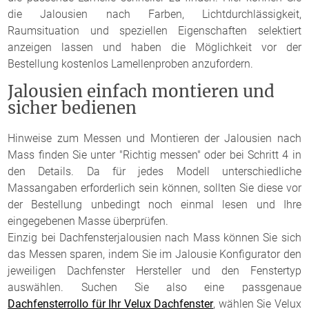
die Jalousien nach Farben, Lichtdurchlässigkeit,
Raumsituation und speziellen Eigenschaften selektiert
anzeigen lassen und haben die Möglichkeit vor der
Bestellung kostenlos Lamellenproben anzufordern.
Jalousien einfach montieren und
sicher bedienen
Hinweise zum Messen und Montieren der Jalousien nach
Mass finden Sie unter "Richtig messen" oder bei Schritt 4 in
den Details. Da für jedes Modell unterschiedliche
Massangaben erforderlich sein können, sollten Sie diese vor
der Bestellung unbedingt noch einmal lesen und Ihre
eingegebenen Masse überprüfen.
Einzig bei Dachfensterjalousien nach Mass können Sie sich
das Messen sparen, indem Sie im Jalousie Konfigurator den
jeweiligen Dachfenster Hersteller und den Fenstertyp
auswählen. Suchen Sie also eine passgenaue
Dachfensterrollo für Ihr Velux Dachfenster
, wählen Sie Velux