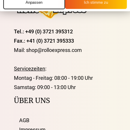
Anpassen
Ich stimme zu
Tel.: +49 (0) 3721 395312
Fax.: +41 (0) 3721 395333
Mail: shop@rolloexpress.com
Servicezeiten
:
Montag - Freitag: 08:00 - 19:00 Uhr
Samstag: 09:00 - 13:00 Uhr
ÜBER UNS
AGB
Impressum