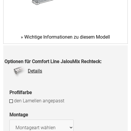
Wichtige Informationen zu diesem Modell
Optionen für
Comfort Line
JalouMix
Rechteck
:
Details
Profilfarbe
den Lamellen angepasst
Montage