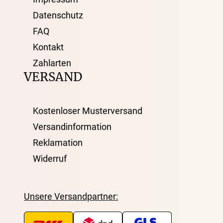
Datenschutz
FAQ
Kontakt
Zahlarten
VERSAND
Kostenloser Musterversand
Versandinformation
Reklamation
Widerruf
Unsere Versandpartner: