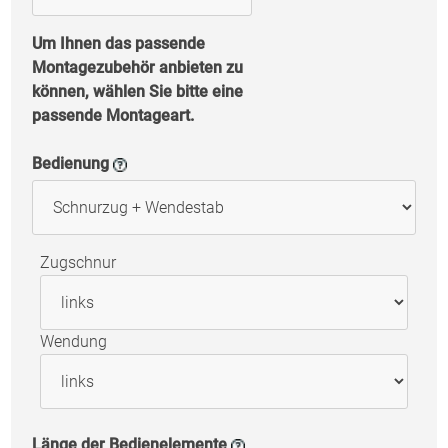
Um Ihnen das passende
Montagezubehör anbieten zu
können, wählen Sie bitte eine
passende Montageart.
Bedienung
Zugschnur
Wendung
Länge der Bedienelemente