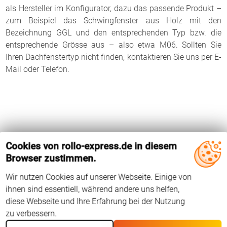
als Hersteller im Konfigurator, dazu das passende Produkt –
zum Beispiel das Schwingfenster aus Holz mit den
Bezeichnung GGL und den entsprechenden Typ bzw. die
entsprechende Grösse aus – also etwa M06. Sollten Sie
Ihren Dachfenstertyp nicht finden, kontaktieren Sie uns per E-
Mail oder Telefon.
Cookies von rollo-express.de in diesem
Browser zustimmen.
Wir nutzen Cookies auf unserer Webseite. Einige von
ihnen sind essentiell, während andere uns helfen,
diese Webseite und Ihre Erfahrung bei der Nutzung
zu verbessern.