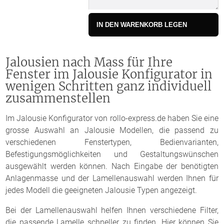
IN DEN WARENKORB LEGEN
Jalousien nach Mass für Ihre
Fenster im Jalousie Konfigurator in
wenigen Schritten ganz individuell
zusammenstellen
Im Jalousie Konfigurator von rollo-express.de haben Sie eine
grosse Auswahl an Jalousie Modellen, die passend zu
verschiedenen Fenstertypen, Bedienvarianten,
Befestigungsmöglichkeiten und Gestaltungswünschen
ausgewählt werden können. Nach Eingabe der benötigten
Anlagenmasse und der Lamellenauswahl werden Ihnen für
jedes Modell die geeigneten Jalousie Typen angezeigt.
Bei der Lamellenauswahl helfen Ihnen verschiedene Filter,
die passende Lamelle schneller zu finden. Hier können Sie