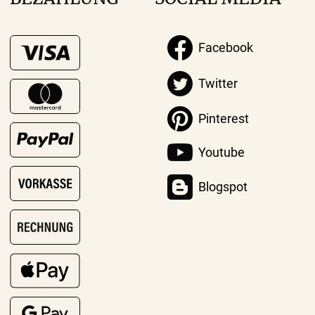
Facebook
Twitter
Pinterest
Youtube
Blogspot