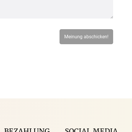
BEZAHLUNG
SOCIAL MEDIA