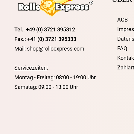
AGB
Impre
Tel.: +49 (0) 3721 395312
Datens
Fax.: +41 (0) 3721 395333
FAQ
Mail: shop@rolloexpress.com
Kontak
Zahlar
Servicezeiten
:
Montag - Freitag: 08:00 - 19:00 Uhr
Samstag: 09:00 - 13:00 Uhr