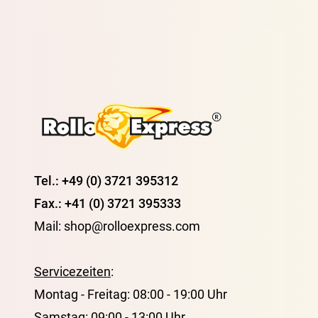
Tel.: +49 (0) 3721 395312
Fax.: +41 (0) 3721 395333
Mail: shop@rolloexpress.com
Servicezeiten
:
Montag - Freitag: 08:00 - 19:00 Uhr
Samstag: 09:00 - 13:00 Uhr