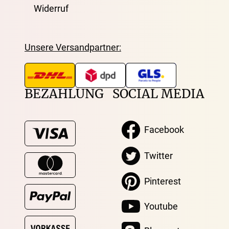
Widerruf
Unsere Versandpartner:
BEZAHLUNG
SOCIAL MEDIA
Facebook
Twitter
Pinterest
Youtube