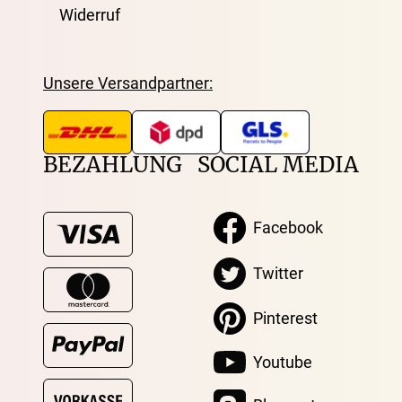
Widerruf
Unsere Versandpartner:
BEZAHLUNG
SOCIAL MEDIA
Facebook
Twitter
Pinterest
Youtube