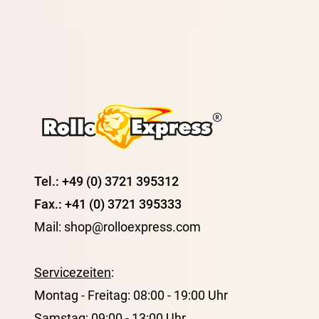
Tel.: +49 (0) 3721 395312
Fax.: +41 (0) 3721 395333
Mail: shop@rolloexpress.com
Servicezeiten
:
Montag - Freitag: 08:00 - 19:00 Uhr
Samstag: 09:00 - 13:00 Uhr