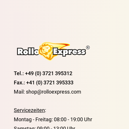
Tel.: +49 (0) 3721 395312
Fax.: +41 (0) 3721 395333
Mail: shop@rolloexpress.com
Servicezeiten
:
Montag - Freitag: 08:00 - 19:00 Uhr
Samstag: 09:00 - 13:00 Uhr