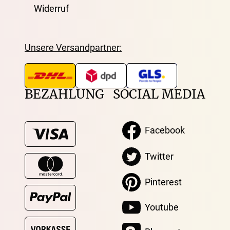
Widerruf
Unsere Versandpartner:
BEZAHLUNG
SOCIAL MEDIA
Facebook
Twitter
Pinterest
Youtube