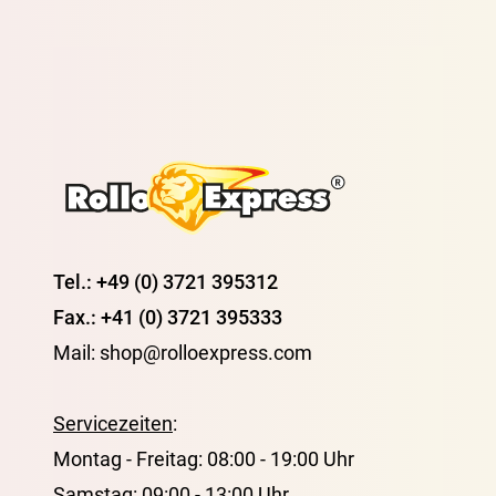
Tel.: +49 (0) 3721 395312
Fax.: +41 (0) 3721 395333
Mail: shop@rolloexpress.com
Servicezeiten
:
Montag - Freitag: 08:00 - 19:00 Uhr
Samstag: 09:00 - 13:00 Uhr