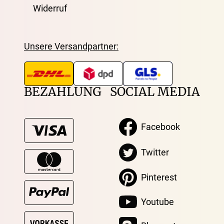
Widerruf
Unsere Versandpartner:
BEZAHLUNG
SOCIAL MEDIA
Facebook
Twitter
Pinterest
Youtube