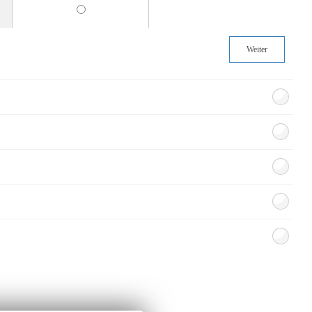
Weiter
BEZAHLUNG
SOCIAL MEDIA
Facebook