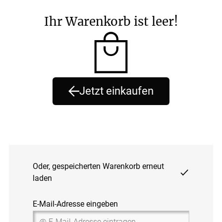
Ihr Warenkorb ist leer!
Jetzt einkaufen
Oder, gespeicherten Warenkorb erneut
laden
E-Mail-Adresse eingeben