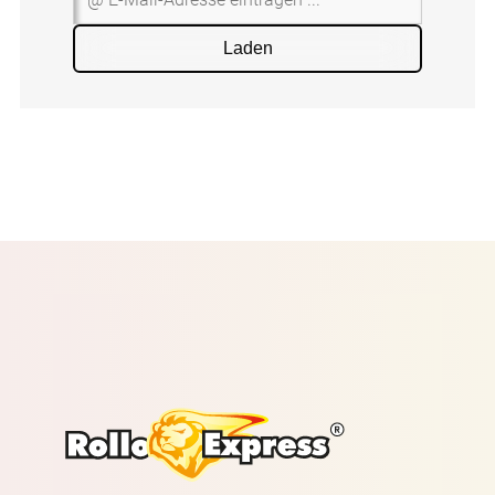
Laden