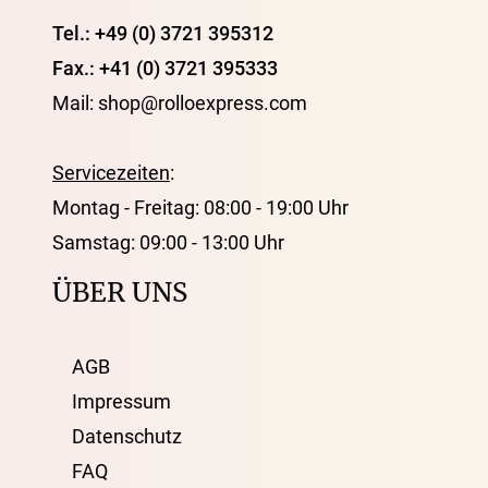
Tel.: +49 (0) 3721 395312
Fax.: +41 (0) 3721 395333
Mail: shop@rolloexpress.com
Servicezeiten
:
Montag - Freitag: 08:00 - 19:00 Uhr
Samstag: 09:00 - 13:00 Uhr
ÜBER UNS
AGB
Impressum
Datenschutz
FAQ