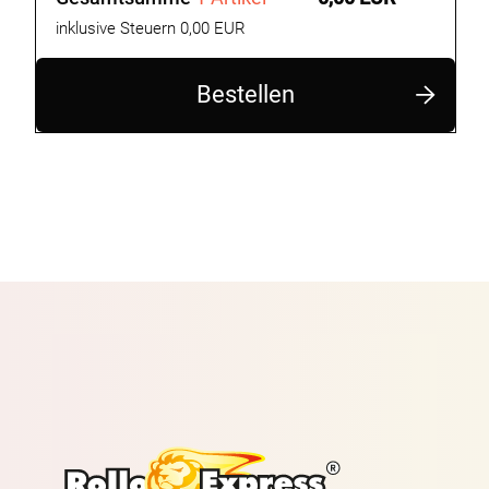
inklusive Steuern 0,00 EUR
Bestellen