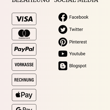
Facebook
Twitter
Pinterest
Youtube
Blogspot