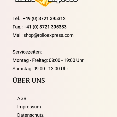
Tel.: +49 (0) 3721 395312
Fax.: +41 (0) 3721 395333
Mail: shop@rolloexpress.com
Servicezeiten
:
Montag - Freitag: 08:00 - 19:00 Uhr
Samstag: 09:00 - 13:00 Uhr
ÜBER UNS
AGB
Impressum
Datenschutz