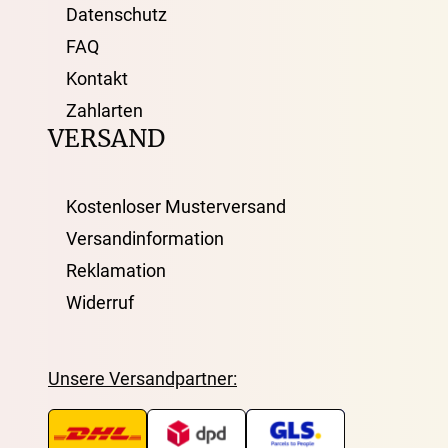
Datenschutz
FAQ
Kontakt
Zahlarten
VERSAND
Kostenloser Musterversand
Versandinformation
Reklamation
Widerruf
Unsere Versandpartner: