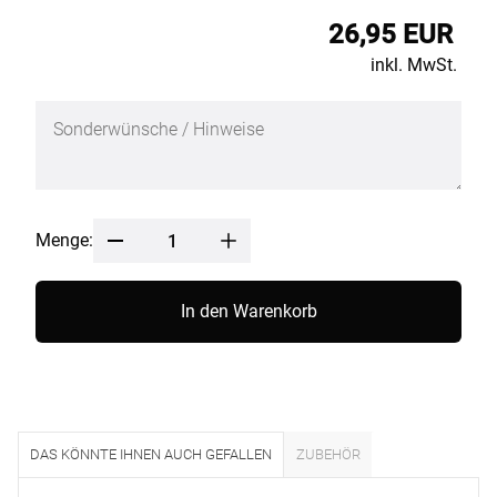
26,95 EUR
inkl. MwSt.
Menge:
In den Warenkorb
DAS KÖNNTE IHNEN AUCH GEFALLEN
ZUBEHÖR