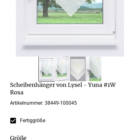
Scheibenhänger von Lysel - Yuna #1W
Rosa
Artikelnummer: 38449-
100045
Fertiggröße
Größe