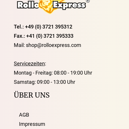
Tel.: +49 (0) 3721 395312
Fax.: +41 (0) 3721 395333
Mail: shop@rolloexpress.com
Servicezeiten
:
Montag - Freitag: 08:00 - 19:00 Uhr
Samstag: 09:00 - 13:00 Uhr
ÜBER UNS
AGB
Impressum