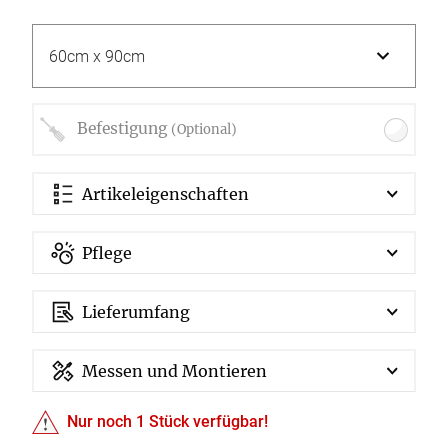
Befestigung
(Optional)
Artikeleigenschaften
Pflege
Lieferumfang
Messen und Montieren
Nur noch
1
Stück verfügbar!