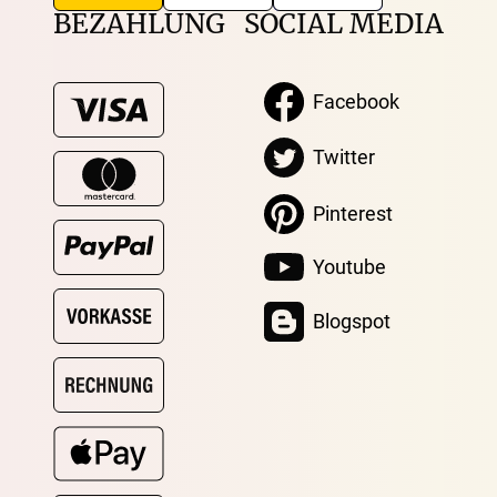
BEZAHLUNG
SOCIAL MEDIA
Facebook
Twitter
Pinterest
Youtube
Blogspot