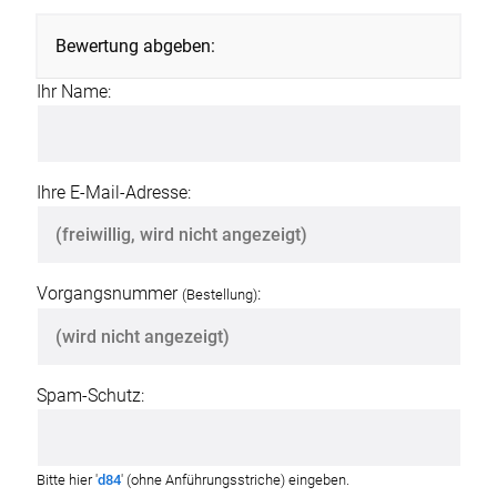
Bewertung abgeben:
Ihr Name:
Ihre E-Mail-Adresse:
Vorgangsnummer
:
(Bestellung)
Spam-Schutz:
Bitte hier '
d84
' (ohne Anführungsstriche) eingeben.