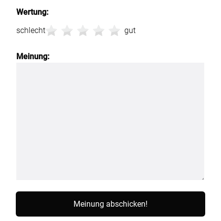
Wertung:
schlecht
gut
Meinung: