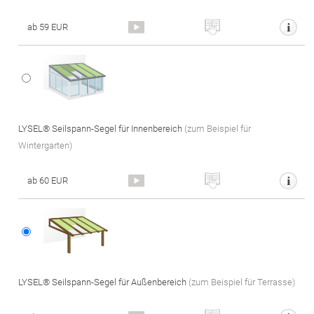
ab 59 EUR
LYSEL® Seilspann-Segel für Innenbereich
(zum Beispiel für
Wintergarten)
ab 60 EUR
LYSEL® Seilspann-Segel für Außenbereich
(zum Beispiel für Terrasse)