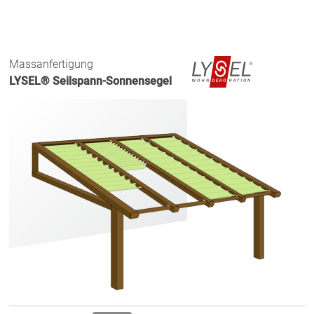
Massanfertigung
LYSEL® Seilspann-Sonnensegel