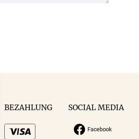
BEZAHLUNG
SOCIAL MEDIA
Facebook