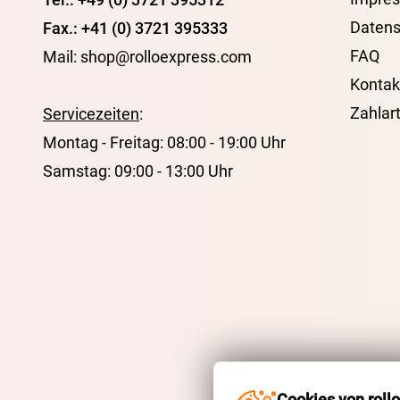
Datens
Fax.: +41 (0) 3721 395333
FAQ
Mail: shop@rolloexpress.com
Kontak
Zahlar
Servicezeiten
:
Montag - Freitag: 08:00 - 19:00 Uhr
Samstag: 09:00 - 13:00 Uhr
Cookies von roll