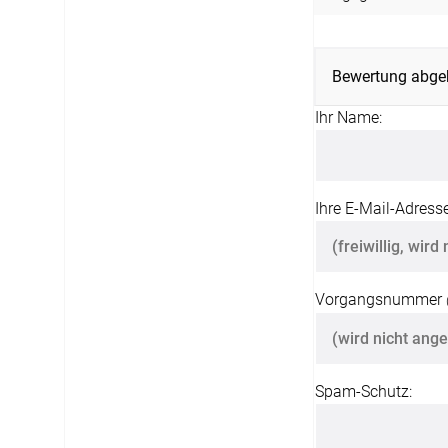
Bewertung abge
Ihr Name:
Ihre E-Mail-Adresse
Vorgangsnummer
Spam-Schutz: