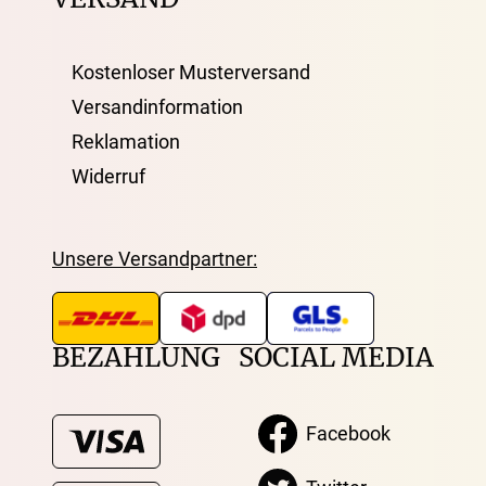
Kostenloser Musterversand
Versandinformation
Reklamation
Widerruf
Unsere Versandpartner:
BEZAHLUNG
SOCIAL MEDIA
Facebook