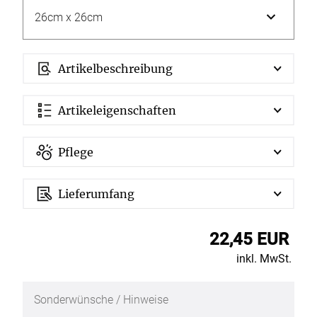
Artikelbeschreibung
Artikeleigenschaften
Pflege
Lieferumfang
22,45 EUR
inkl. MwSt.