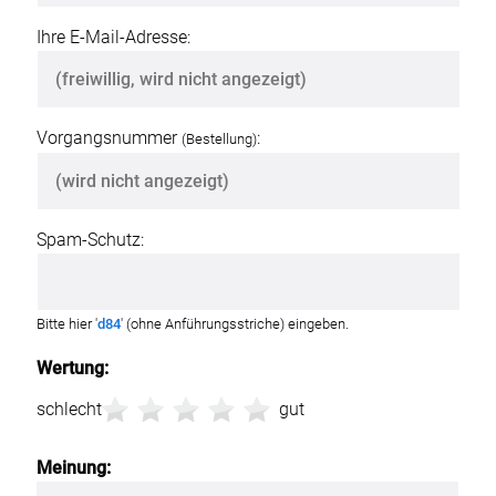
Ihre E-Mail-Adresse:
Vorgangsnummer
:
(Bestellung)
Spam-Schutz:
Bitte hier '
d84
' (ohne Anführungsstriche) eingeben.
Wertung:
schlecht
gut
Meinung: