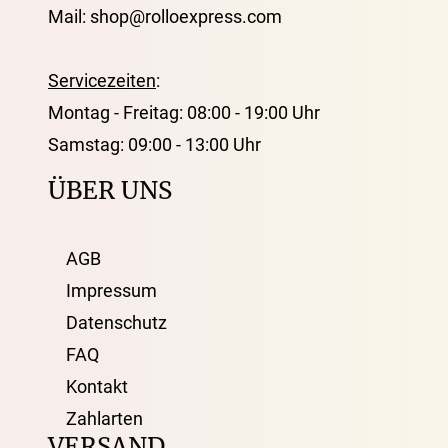
Mail: shop@rolloexpress.com
Servicezeiten
:
Montag - Freitag: 08:00 - 19:00 Uhr
Samstag: 09:00 - 13:00 Uhr
ÜBER UNS
AGB
Impressum
Datenschutz
FAQ
Kontakt
Zahlarten
VERSAND