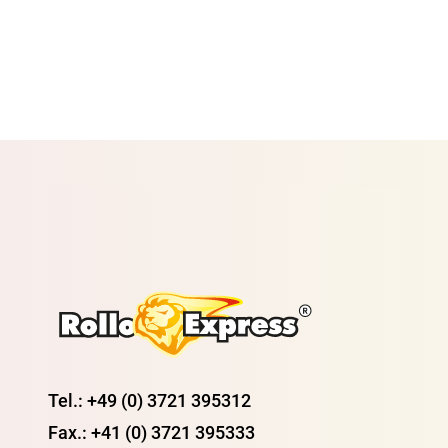
Tel.: +49 (0) 3721 395312
Fax.: +41 (0) 3721 395333