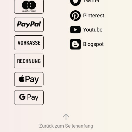
Twitter
Pinterest
Youtube
Blogspot
Zurück zum Seitenanfang