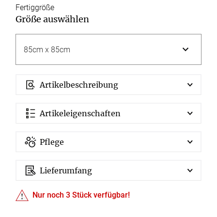
Fertiggröße
Größe auswählen
Artikelbeschreibung
Artikeleigenschaften
Pflege
Lieferumfang
Nur noch
3
Stück verfügbar!