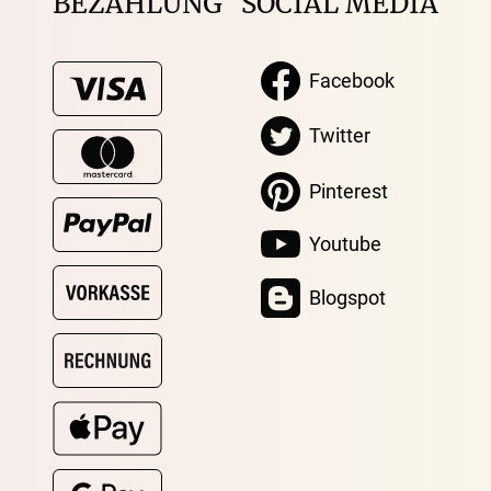
BEZAHLUNG
SOCIAL MEDIA
Facebook
Twitter
Pinterest
Youtube
Blogspot