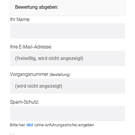
Bewertung abgeben:
Ihr Name:
Ihre E-Mail-Adresse:
Vorgangsnummer
:
(Bestellung)
Spam-Schutz:
Bitte hier '
d84
' (ohne Anführungsstriche) eingeben.