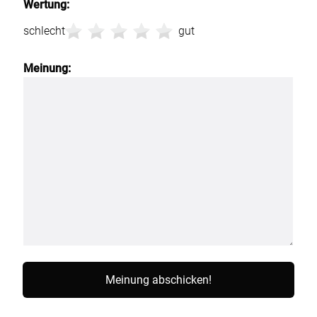
Wertung:
schlecht
gut
Meinung: