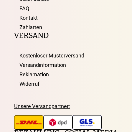
FAQ
Kontakt
Zahlarten
VERSAND
Kostenloser Musterversand
Versandinformation
Reklamation
Widerruf
Unsere Versandpartner: