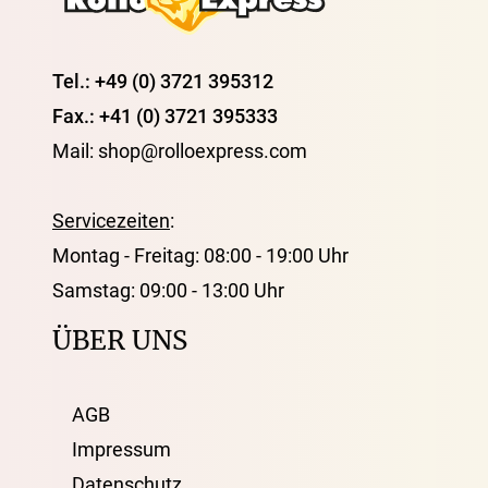
Tel.: +49 (0) 3721 395312
Fax.: +41 (0) 3721 395333
Mail: shop@rolloexpress.com
Servicezeiten
:
Montag - Freitag: 08:00 - 19:00 Uhr
Samstag: 09:00 - 13:00 Uhr
ÜBER UNS
AGB
Impressum
Datenschutz