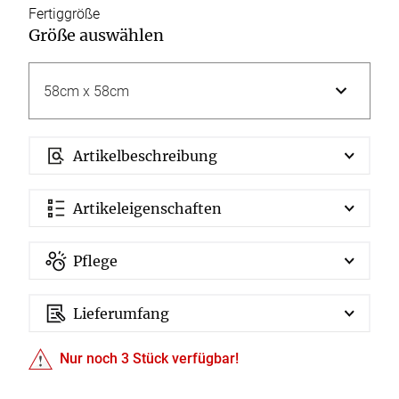
Fertiggröße
Größe auswählen
Artikelbeschreibung
Artikeleigenschaften
Pflege
Lieferumfang
Nur noch
3
Stück verfügbar!