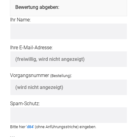
Bewertung abgeben:
Ihr Name:
Ihre E-Mail-Adresse:
Vorgangsnummer
:
(Bestellung)
Spam-Schutz:
Bitte hier '
d84
' (ohne Anführungsstriche) eingeben.