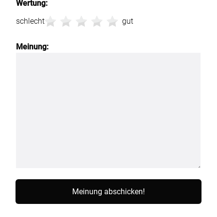
Wertung:
schlecht
gut
Meinung: