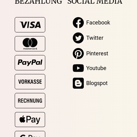
BEZAHLUNG
SOCIAL MEDIA
Facebook
Twitter
Pinterest
Youtube
Blogspot