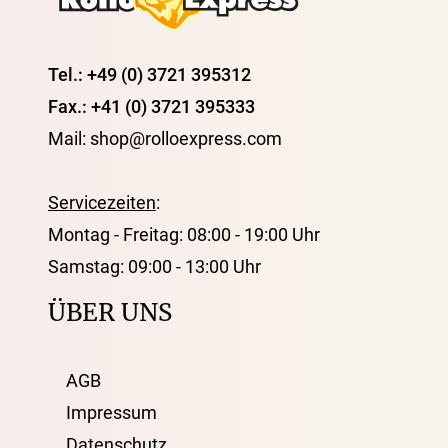
Tel.: +49 (0) 3721 395312
Fax.: +41 (0) 3721 395333
Mail: shop@rolloexpress.com
Servicezeiten
:
Montag - Freitag: 08:00 - 19:00 Uhr
Samstag: 09:00 - 13:00 Uhr
ÜBER UNS
AGB
Impressum
Datenschutz