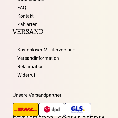
FAQ
Kontakt
Zahlarten
VERSAND
Kostenloser Musterversand
Versandinformation
Reklamation
Widerruf
Unsere Versandpartner: