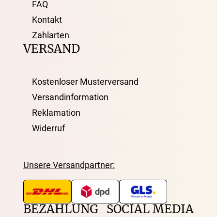
FAQ
Kontakt
Zahlarten
VERSAND
Kostenloser Musterversand
Versandinformation
Reklamation
Widerruf
Unsere Versandpartner:
BEZAHLUNG
SOCIAL MEDIA