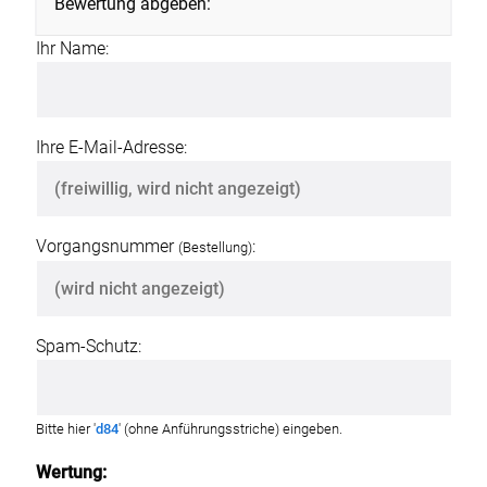
Bewertung abgeben:
Ihr Name:
Ihre E-Mail-Adresse:
Vorgangsnummer
:
(Bestellung)
Spam-Schutz:
Bitte hier '
d84
' (ohne Anführungsstriche) eingeben.
Wertung: