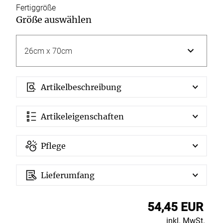
Fertiggröße
Größe auswählen
Artikelbeschreibung
Artikeleigenschaften
Pflege
Lieferumfang
54,45 EUR
inkl. MwSt.