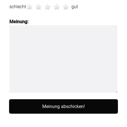
schlecht
gut
Meinung: