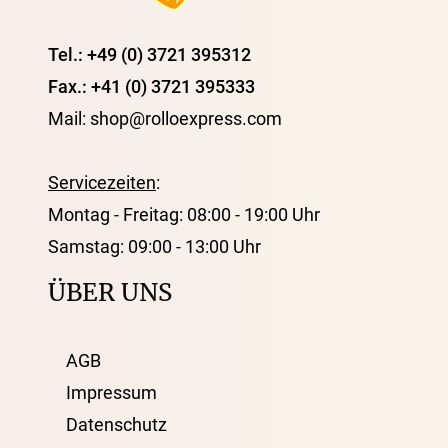
Tel.: +49 (0) 3721 395312
Fax.: +41 (0) 3721 395333
Mail: shop@rolloexpress.com
Servicezeiten
:
Montag - Freitag: 08:00 - 19:00 Uhr
Samstag: 09:00 - 13:00 Uhr
ÜBER UNS
AGB
Impressum
Datenschutz