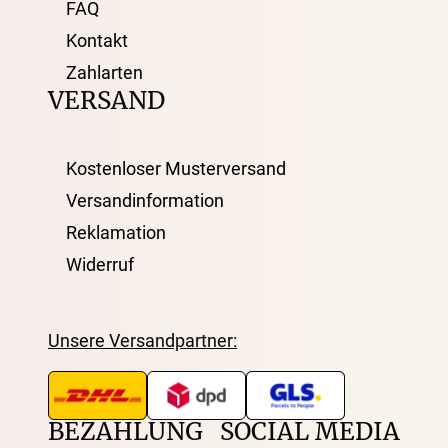
FAQ
Kontakt
Zahlarten
VERSAND
Kostenloser Musterversand
Versandinformation
Reklamation
Widerruf
Unsere Versandpartner:
BEZAHLUNG
SOCIAL MEDIA