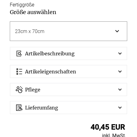
Fertiggröße
Größe auswählen
Artikelbeschreibung
Artikeleigenschaften
Pflege
Lieferumfang
40,45 EUR
inkl. MwSt.