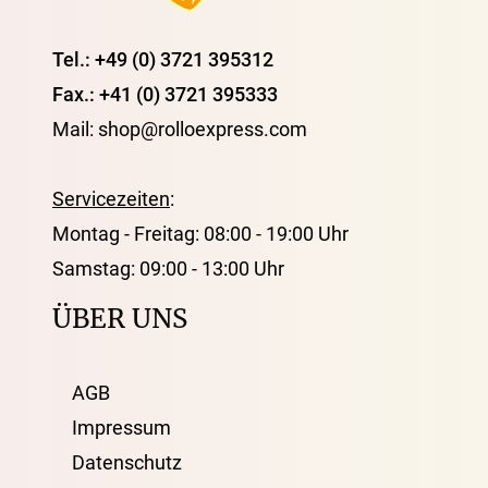
Tel.: +49 (0) 3721 395312
Fax.: +41 (0) 3721 395333
Mail: shop@rolloexpress.com
Servicezeiten
:
Montag - Freitag: 08:00 - 19:00 Uhr
Samstag: 09:00 - 13:00 Uhr
ÜBER UNS
AGB
Impressum
Datenschutz