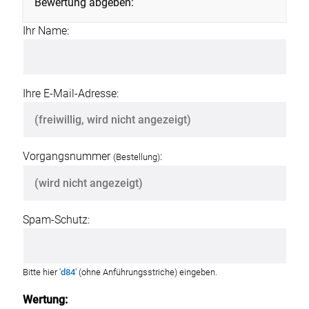
Bewertung abgeben:
Ihr Name:
Ihre E-Mail-Adresse:
Vorgangsnummer
:
(Bestellung)
Spam-Schutz:
Bitte hier '
d84
' (ohne Anführungsstriche) eingeben.
Wertung: