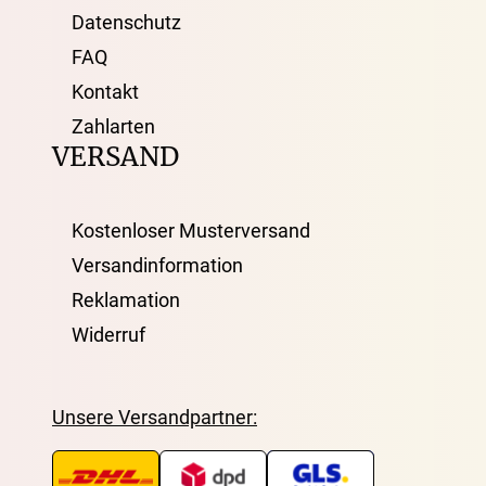
Datenschutz
FAQ
Kontakt
Zahlarten
VERSAND
Kostenloser Musterversand
Versandinformation
Reklamation
Widerruf
Unsere Versandpartner: