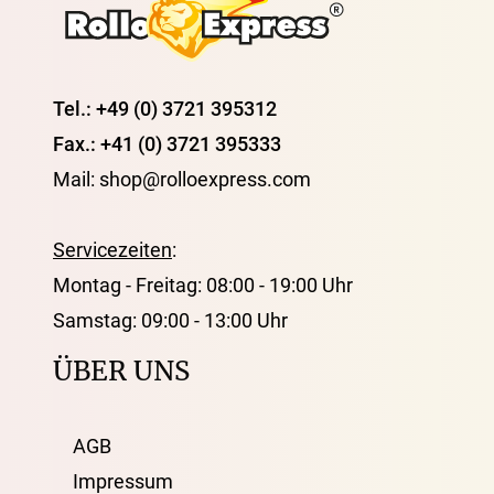
Tel.: +49 (0) 3721 395312
Fax.: +41 (0) 3721 395333
Mail: shop@rolloexpress.com
Servicezeiten
:
Montag - Freitag: 08:00 - 19:00 Uhr
Samstag: 09:00 - 13:00 Uhr
ÜBER UNS
AGB
Impressum