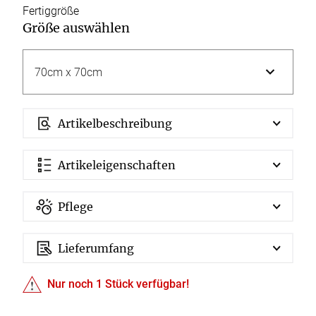
Fertiggröße
Größe auswählen
Artikelbeschreibung
Artikeleigenschaften
Pflege
Lieferumfang
Nur noch
1
Stück verfügbar!