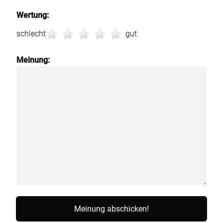
Wertung:
schlecht
gut
Meinung: