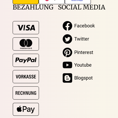
BEZAHLUNG
SOCIAL MEDIA
Facebook
Twitter
Pinterest
Youtube
Blogspot