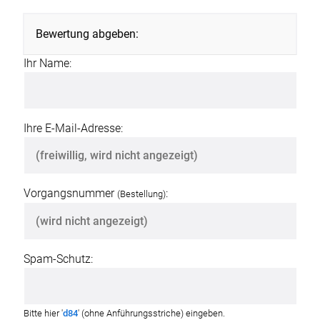
Bewertung abgeben:
Ihr Name:
Ihre E-Mail-Adresse:
Vorgangsnummer
:
(Bestellung)
Spam-Schutz:
Bitte hier '
d84
' (ohne Anführungsstriche) eingeben.