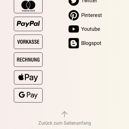
Twitter
Pinterest
Youtube
Blogspot
Zurück zum Seitenanfang