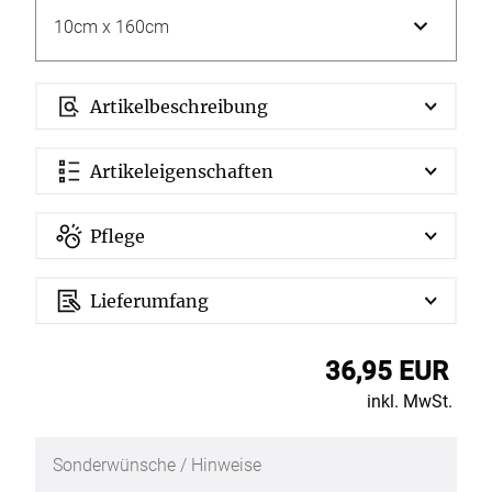
Artikelbeschreibung
Artikeleigenschaften
Pflege
Lieferumfang
36,95 EUR
inkl. MwSt.