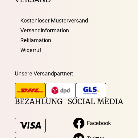
Kostenloser Musterversand
Versandinformation
Reklamation
Widerruf
Unsere Versandpartner:
BEZAHLUNG
SOCIAL MEDIA
Facebook