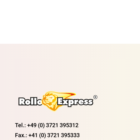
Tel.: +49 (0) 3721 395312
Fax.: +41 (0) 3721 395333