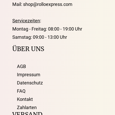
Mail: shop@rolloexpress.com
Servicezeiten
:
Montag - Freitag: 08:00 - 19:00 Uhr
Samstag: 09:00 - 13:00 Uhr
ÜBER UNS
AGB
Impressum
Datenschutz
FAQ
Kontakt
Zahlarten
VERSAND