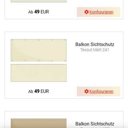
49
EUR
Ab
Konfigurieren
Balkon Sichtschutz
Texout Matt 241
49
EUR
Ab
Konfigurieren
Balkon Sichtschutz