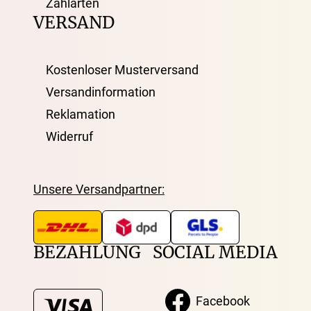
Zahlarten
VERSAND
Kostenloser Musterversand
Versandinformation
Reklamation
Widerruf
Unsere Versandpartner:
BEZAHLUNG
SOCIAL MEDIA
Facebook