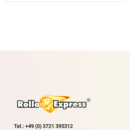
Tel.: +49 (0) 3721 395312