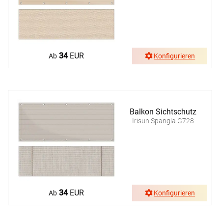
34
EUR
Ab
Konfigurieren
Balkon Sichtschutz
Irisun Spangla G728
34
EUR
Ab
Konfigurieren