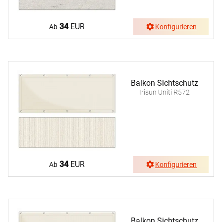
34
EUR
Ab
Konfigurieren
Balkon Sichtschutz
Irisun Uniti R572
34
EUR
Ab
Konfigurieren
Balkon Sichtschutz