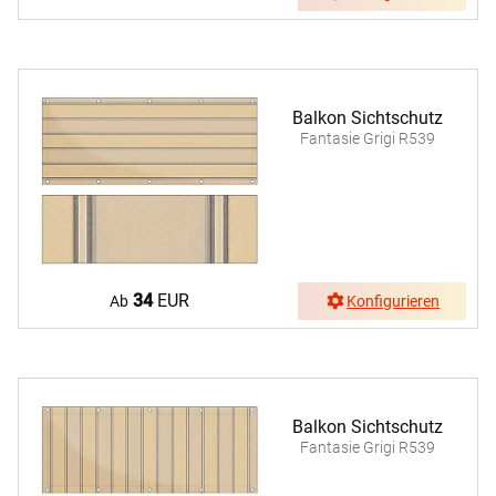
Balkon Sichtschutz
Fantasie Grigi R539
34
EUR
Ab
Konfigurieren
Balkon Sichtschutz
Fantasie Grigi R539