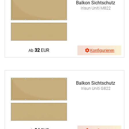
Balkon Sichtschutz
Irisun Uniti M822
32
EUR
Ab
Konfigurieren
Balkon Sichtschutz
Irisun Uniti G822