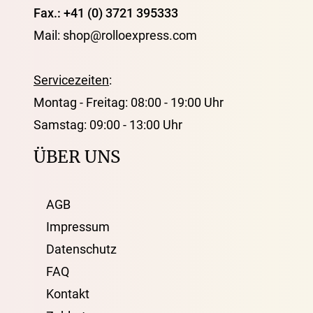
Fax.: +41 (0) 3721 395333
Mail: shop@rolloexpress.com
Servicezeiten
:
Montag - Freitag: 08:00 - 19:00 Uhr
Samstag: 09:00 - 13:00 Uhr
ÜBER UNS
AGB
Impressum
Datenschutz
FAQ
Kontakt