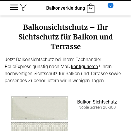
0
Balkonverkleidung
Balkonsichtschutz – Ihr
Sichtschutz für Balkon und
Terrasse
Jetzt Balkonsichtschutz bei Ihrem Fachhändler
RolloExpress günstig nach Maß
konfigurieren
! Ihren
hochwertigen Sichtschutz für Balkon und Terrasse sowie
passendes Zubehör liefern wir in wenigen Tagen.
Balkon Sichtschutz
Noble Screen 20-300