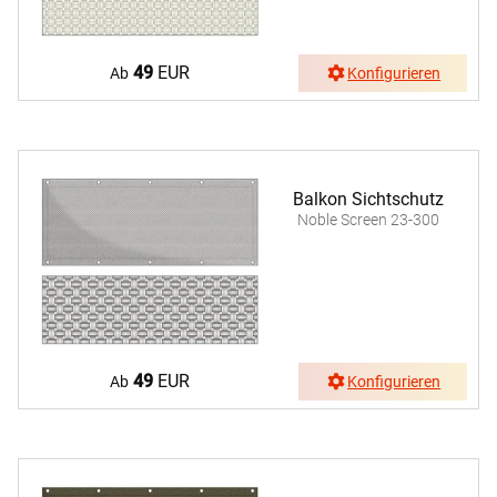
49
EUR
Ab
Konfigurieren
Balkon Sichtschutz
Noble Screen 23-300
49
EUR
Ab
Konfigurieren