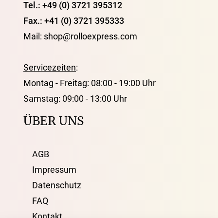
Tel.: +49 (0) 3721 395312
Fax.: +41 (0) 3721 395333
Mail: shop@rolloexpress.com
Servicezeiten
:
Montag - Freitag: 08:00 - 19:00 Uhr
Samstag: 09:00 - 13:00 Uhr
ÜBER UNS
AGB
Impressum
Datenschutz
FAQ
Kontakt