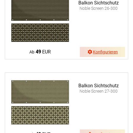
Balkon Sichtschutz
Noble Screen 26-300
49
EUR
Ab
Konfigurieren
Balkon Sichtschutz
Noble Screen 27-300