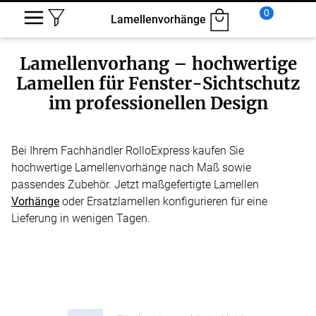
0
Lamellenvorhänge
Lamellenvorhang – hochwertige
Lamellen für Fenster-Sichtschutz
im professionellen Design
Bei Ihrem Fachhändler RolloExpress kaufen Sie
hochwertige Lamellenvorhänge nach Maß sowie
passendes Zubehör. Jetzt maßgefertigte Lamellen
Vorhänge
oder Ersatzlamellen konfigurieren für eine
Lieferung in wenigen Tagen.