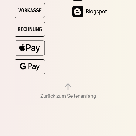
Blogspot
Zurück zum Seitenanfang