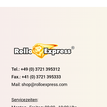
Tel.: +49 (0) 3721 395312
Fax.: +41 (0) 3721 395333
Mail: shop@rolloexpress.com
Servicezeiten
: