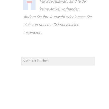
Für Ihre Auswahl sind leider
keine Artikel vorhanden.
Ändern Sie Ihre Auswahl oder lassen Sie
sich von unseren Dekobeispielen
inspirieren.
Alle Filter löschen