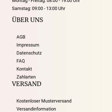
Montag - Freitag: 08:00 - 19:00 Uhr
Samstag: 09:00 - 13:00 Uhr
ÜBER UNS
AGB
Impressum
Datenschutz
FAQ
Kontakt
Zahlarten
VERSAND
Kostenloser Musterversand
Versandinformation