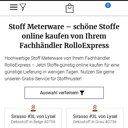
0
Stoff Meterware – schöne Stoffe
online kaufen von Ihrem
Fachhändler RolloExpress
Hochwertige Stoff Meterware von Ihrem Fachhändler
RolloExpress – Jetzt Stoffe günstig online kaufen für eine
günstige Lieferung in wenigen Tagen. Nutzen Sie gerne
unseren Gratis-Service für Stoffmuster!
Auswahl verfeinern
Sirasso #3L von Lysel
Sirasso #3L von Lysel
Dekostoff in Beige 40756
Dekostoff in Grau 40756