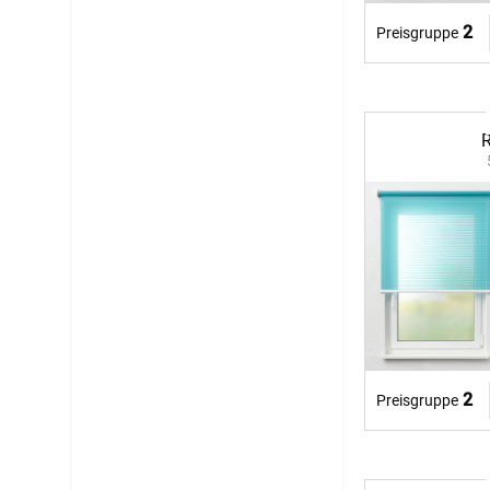
2
Preisgruppe
R
2
Preisgruppe