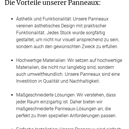
Die Vorteile unserer Panneaux:
Ästhetik und Funktionalität: Unsere Panneaux
vereinen ästhetisches Design mit praktischer
Funktionalität. Jedes Stück wurde sorgfältig
gestaltet, um nicht nur visuell ansprechend zu sein,
sondern auch den gewünschten Zweck zu erfüllen.
Hochwertige Materialien: Wir setzen auf hochwertige
Materialien, die nicht nur langlebig sind, sondern
auch umweltfreundlich. Unsere Panneaux sind eine
Investition in Qualität und Nachhaltigkeit.
Maßgeschneiderte Lösungen: Wir verstehen, dass
jeder Raum einzigartig ist. Daher bieten wir
maßgeschneiderte Panneaux-Lösungen an, die
perfekt zu Ihren speziellen Anforderungen passen.