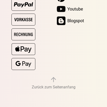
Youtube
Blogspot
Zurück zum Seitenanfang