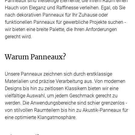
Panneaux sind vielseitige Elemente, die Ihrem Raum einen
Hauch von Eleganz und Raffinesse verleihen. Egal, ob Sie
nach dekorativen Panneaux für Ihr Zuhause oder
funktionellen Panneaux für gewerbliche Projekte suchen -
wir bieten eine breite Palette, die Ihren Anforderungen
gerecht wird.
Warum Panneaux?
Unsere Panneaux zeichnen sich durch erstklassige
Materialien und präzise Verarbeitung aus. Von modernen
Designs bis hin zu zeitlosen Klassikern bieten wir eine
vielfältige Auswahl, um jedem Geschmack gerecht zu
werden. Die Anwendungsbereiche sind schier grenzenlos -
von stilvollen Raumteilern bis hin zu Akustik-Panneaux für
eine optimierte Klangatmosphäre.