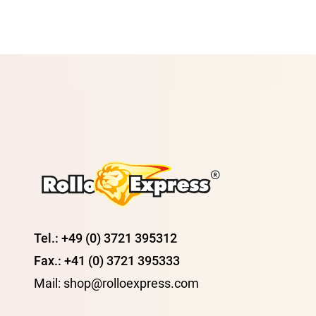
Tel.: +49 (0) 3721 395312
Fax.: +41 (0) 3721 395333
Mail: shop@rolloexpress.com