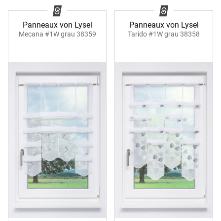
Panneaux von Lysel
Panneaux von Lysel
Mecana #1W grau 38359
Tarido #1W grau 38358