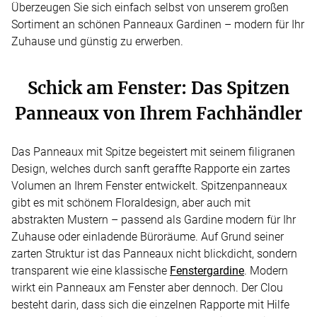
Überzeugen Sie sich einfach selbst von unserem großen
Sortiment an schönen Panneaux Gardinen – modern für Ihr
Zuhause und günstig zu erwerben.
Schick am Fenster: Das Spitzen
Panneaux von Ihrem Fachhändler
Das Panneaux mit Spitze begeistert mit seinem filigranen
Design, welches durch sanft geraffte Rapporte ein zartes
Volumen an Ihrem Fenster entwickelt. Spitzenpanneaux
gibt es mit schönem Floraldesign, aber auch mit
abstrakten Mustern – passend als Gardine modern für Ihr
Zuhause oder einladende Büroräume. Auf Grund seiner
zarten Struktur ist das Panneaux nicht blickdicht, sondern
transparent wie eine klassische
Fenstergardine
. Modern
wirkt ein Panneaux am Fenster aber dennoch. Der Clou
besteht darin, dass sich die einzelnen Rapporte mit Hilfe