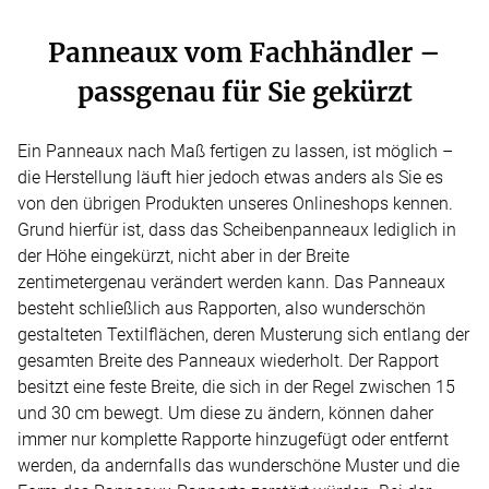
Panneaux vom Fachhändler –
passgenau für Sie gekürzt
Ein Panneaux nach Maß fertigen zu lassen, ist möglich –
die Herstellung läuft hier jedoch etwas anders als Sie es
von den übrigen Produkten unseres Onlineshops kennen.
Grund hierfür ist, dass das Scheibenpanneaux lediglich in
der Höhe eingekürzt, nicht aber in der Breite
zentimetergenau verändert werden kann. Das Panneaux
besteht schließlich aus Rapporten, also wunderschön
gestalteten Textilflächen, deren Musterung sich entlang der
gesamten Breite des Panneaux wiederholt. Der Rapport
besitzt eine feste Breite, die sich in der Regel zwischen 15
und 30 cm bewegt. Um diese zu ändern, können daher
immer nur komplette Rapporte hinzugefügt oder entfernt
werden, da andernfalls das wunderschöne Muster und die