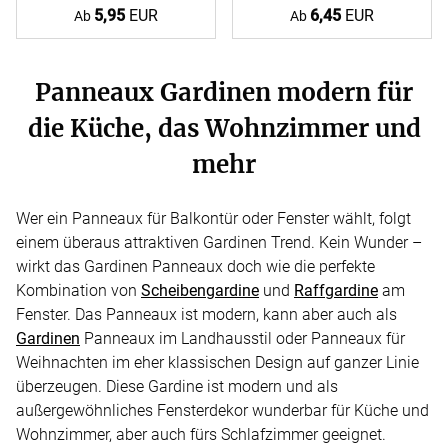
5,95
EUR
6,45
EUR
Ab
Ab
Panneaux Gardinen modern für
die Küche, das Wohnzimmer und
mehr
Wer ein Panneaux für Balkontür oder Fenster wählt, folgt
einem überaus attraktiven Gardinen Trend. Kein Wunder –
wirkt das Gardinen Panneaux doch wie die perfekte
Kombination von
Scheibengardine
und
Raffgardine
am
Fenster. Das Panneaux ist modern, kann aber auch als
Gardinen
Panneaux im Landhausstil oder Panneaux für
Weihnachten im eher klassischen Design auf ganzer Linie
überzeugen. Diese Gardine ist modern und als
außergewöhnliches Fensterdekor wunderbar für Küche und
Wohnzimmer, aber auch fürs Schlafzimmer geeignet.