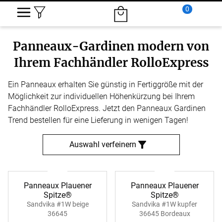
0
Panneaux-Gardinen modern von
Ihrem Fachhändler RolloExpress
Ein Panneaux erhalten Sie günstig in Fertiggröße mit der
Möglichkeit zur individuellen Höhenkürzung bei Ihrem
Fachhändler RolloExpress. Jetzt den Panneaux Gardinen
Trend bestellen für eine Lieferung in wenigen Tagen!
Auswahl verfeinern
Panneaux Plauener
Panneaux Plauener
Spitze®
Spitze®
Sandvika #1W beige
Sandvika #1W kupfer
36645
36645 Bordeaux