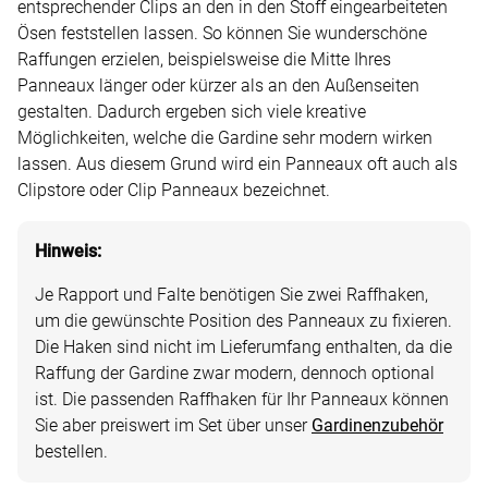
entsprechender Clips an den in den Stoff eingearbeiteten
Ösen feststellen lassen. So können Sie wunderschöne
Raffungen erzielen, beispielsweise die Mitte Ihres
Panneaux länger oder kürzer als an den Außenseiten
gestalten. Dadurch ergeben sich viele kreative
Möglichkeiten, welche die Gardine sehr modern wirken
lassen. Aus diesem Grund wird ein Panneaux oft auch als
Clipstore oder Clip Panneaux bezeichnet.
Hinweis:
Je Rapport und Falte benötigen Sie zwei Raffhaken,
um die gewünschte Position des Panneaux zu fixieren.
Die Haken sind nicht im Lieferumfang enthalten, da die
Raffung der Gardine zwar modern, dennoch optional
ist. Die passenden Raffhaken für Ihr Panneaux können
Sie aber preiswert im Set über unser
Gardinenzubehör
bestellen.