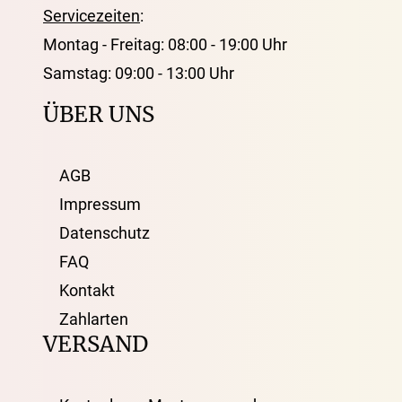
Servicezeiten
:
Montag - Freitag: 08:00 - 19:00 Uhr
Samstag: 09:00 - 13:00 Uhr
ÜBER UNS
AGB
Impressum
Datenschutz
FAQ
Kontakt
Zahlarten
VERSAND