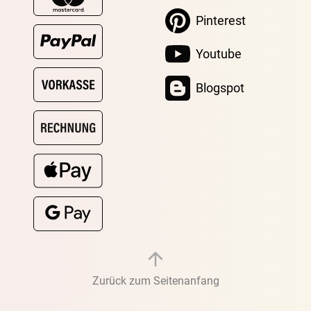
Pinterest
Youtube
Blogspot
Zurück zum Seitenanfang