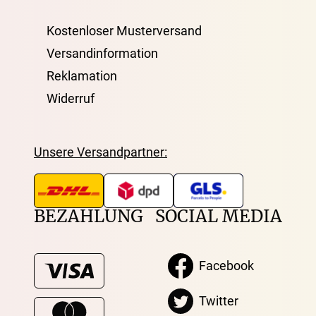
Kostenloser Musterversand
Versandinformation
Reklamation
Widerruf
Unsere Versandpartner:
BEZAHLUNG
SOCIAL MEDIA
Facebook
Twitter