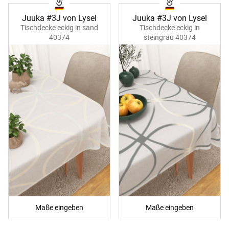
Juuka #3J von Lysel
Juuka #3J von Lysel
Tischdecke eckig in sand
Tischdecke eckig in
40374
steingrau 40374
Maße eingeben
Maße eingeben