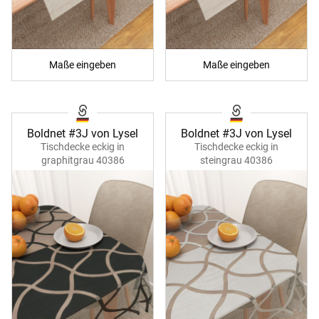
Maße eingeben
Maße eingeben
Boldnet #3J von Lysel
Boldnet #3J von Lysel
Tischdecke eckig in
Tischdecke eckig in
graphitgrau 40386
steingrau 40386