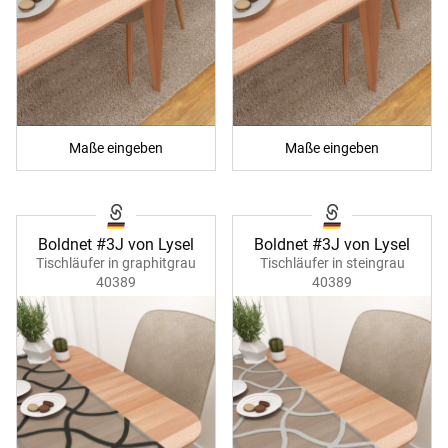
Maße eingeben
Maße eingeben
Boldnet #3J von Lysel
Boldnet #3J von Lysel
Tischläufer in graphitgrau
Tischläufer in steingrau
40389
40389