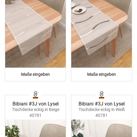
Maße eingeben
Maße eingeben
Bibiani #3J von Lysel
Bibiani #3J von Lysel
Tischdecke eckig in Beige
Tischdecke eckig in Weiß
40781
40781