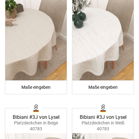
Maße eingeben
Maße eingeben
Bibiani #3J von Lysel
Bibiani #3J von Lysel
Platzdeckchen in Beige
Platzdeckchen in Weiß
40783
40783