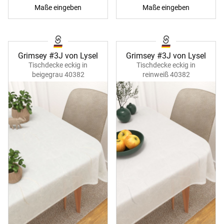
Maße eingeben
Maße eingeben
Grimsey #3J von Lysel
Grimsey #3J von Lysel
Tischdecke eckig in
Tischdecke eckig in
beigegrau 40382
reinweiß 40382