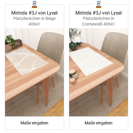
Mirinda #3J von Lysel
Mirinda #3J von Lysel
Platzdeckchen in Beige
Platzdeckchen in
40841
Cremeweiß 40841
Maße eingeben
Maße eingeben