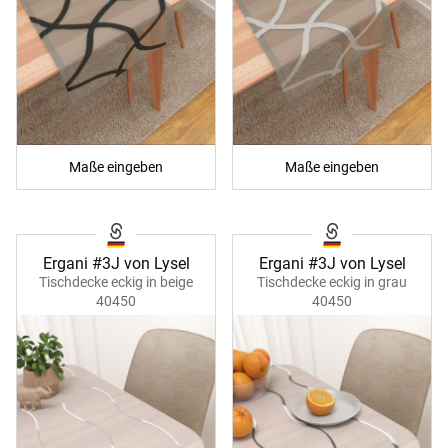
Maße eingeben
Maße eingeben
Ergani #3J von Lysel
Ergani #3J von Lysel
Tischdecke eckig in beige
Tischdecke eckig in grau
40450
40450