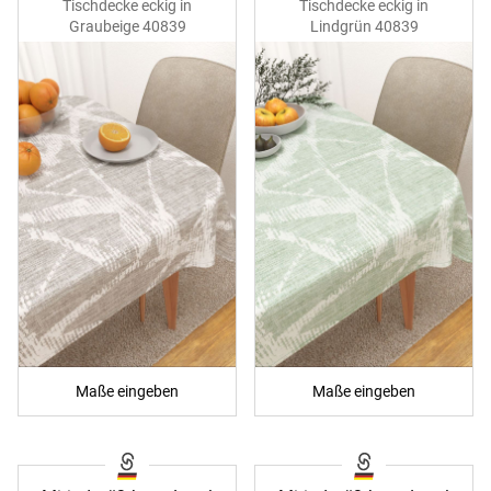
Tischdecke eckig in
Tischdecke eckig in
Graubeige 40839
Lindgrün 40839
Maße eingeben
Maße eingeben