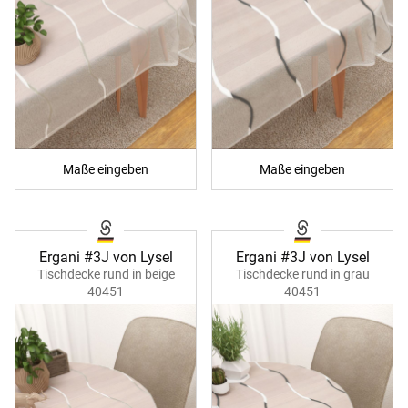
Maße eingeben
Maße eingeben
Ergani #3J von Lysel
Ergani #3J von Lysel
Tischdecke rund in beige
Tischdecke rund in grau
40451
40451