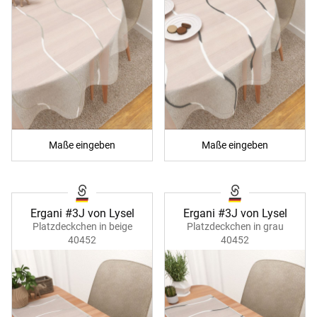
Maße eingeben
Maße eingeben
Ergani #3J von Lysel
Ergani #3J von Lysel
Platzdeckchen in beige
Platzdeckchen in grau
40452
40452