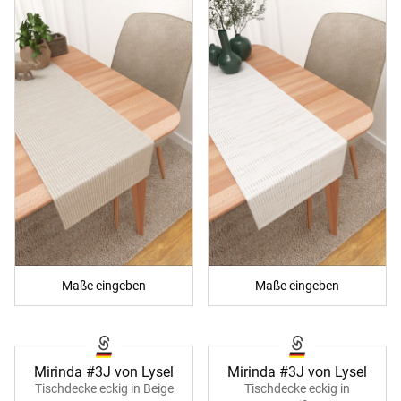
Maße eingeben
Maße eingeben
Mirinda #3J von Lysel
Mirinda #3J von Lysel
Tischdecke eckig in Beige
Tischdecke eckig in