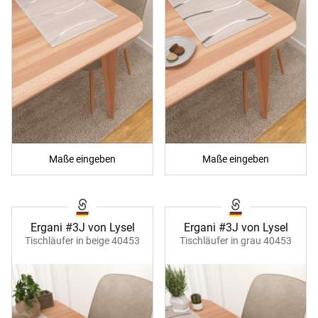
Maße eingeben
Maße eingeben
Ergani #3J von Lysel
Ergani #3J von Lysel
Tischläufer in beige 40453
Tischläufer in grau 40453