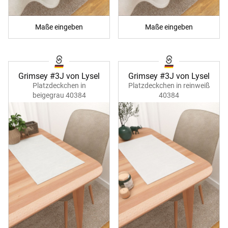
Maße eingeben
Maße eingeben
Grimsey #3J von Lysel
Grimsey #3J von Lysel
Platzdeckchen in
Platzdeckchen in reinweiß
beigegrau 40384
40384