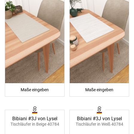
Maße eingeben
Maße eingeben
Bibiani #3J von Lysel
Bibiani #3J von Lysel
Tischläufer in Beige 40784
Tischläufer in Weiß 40784