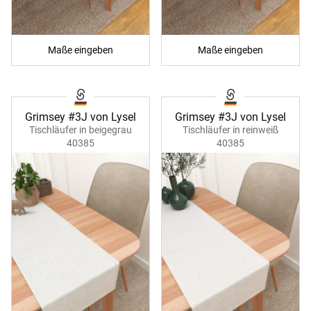
Maße eingeben
Maße eingeben
Grimsey #3J von Lysel
Grimsey #3J von Lysel
Tischläufer in beigegrau
Tischläufer in reinweiß
40385
40385