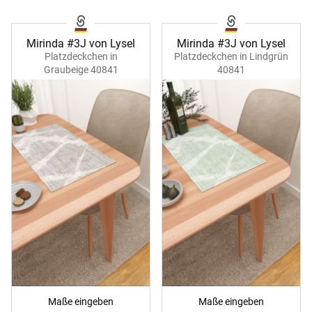
Mirinda #3J von Lysel
Mirinda #3J von Lysel
Platzdeckchen in
Platzdeckchen in Lindgrün
Graubeige 40841
40841
Maße eingeben
Maße eingeben