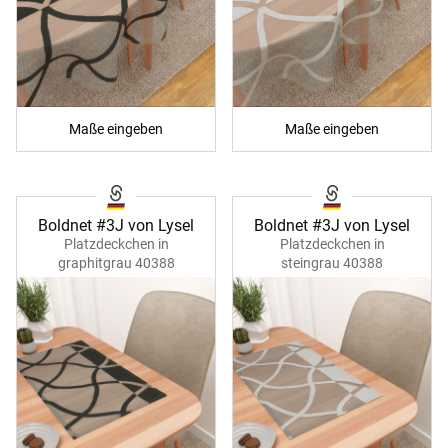
Maße eingeben
Maße eingeben
Boldnet #3J von Lysel
Boldnet #3J von Lysel
Platzdeckchen in
Platzdeckchen in
graphitgrau 40388
steingrau 40388