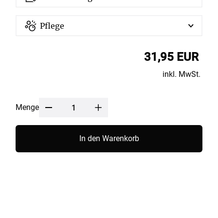
Pflege
31,95 EUR
inkl. MwSt.
Menge
In den Warenkorb