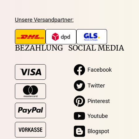
Unsere Versandpartner:
BEZAHLUNG
SOCIAL MEDIA
Facebook
Twitter
Pinterest
Youtube
Blogspot