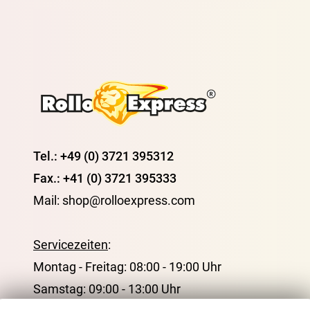
Tel.: +49 (0) 3721 395312
Fax.: +41 (0) 3721 395333
Mail: shop@rolloexpress.com
Servicezeiten
:
Montag - Freitag: 08:00 - 19:00 Uhr
Samstag: 09:00 - 13:00 Uhr