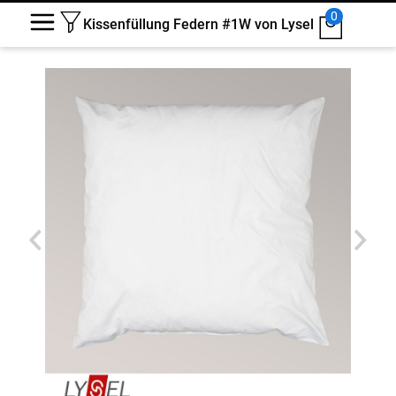
0
Kissenfüllung Federn #1W von Lysel