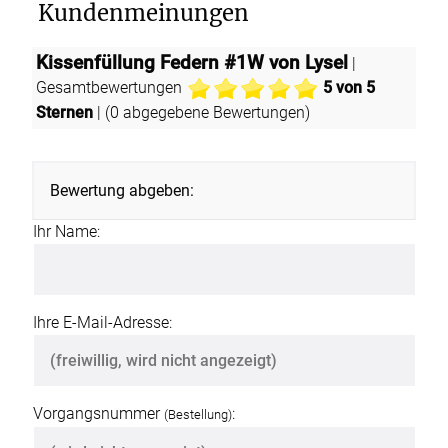
Kundenmeinungen
Kissenfüllung Federn #1W von Lysel
|
Gesamtbewertungen
5
von 5
Sternen
| (
0
abgegebene Bewertungen)
Bewertung abgeben:
Ihr Name:
Ihre E-Mail-Adresse:
Vorgangsnummer
:
(Bestellung)