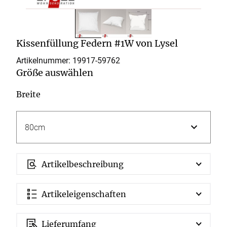
Kissenfüllung Federn #1W von Lysel
Artikelnummer: 19917-
59762
Größe auswählen
Breite
Artikelbeschreibung
Artikeleigenschaften
Lieferumfang