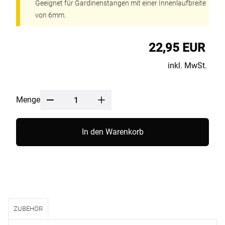
Geeignet für Gardinenstangen mit einer Innenlaufbreite
von 6mm.
22,95 EUR
inkl. MwSt.
Menge
In den Warenkorb
ZUBEHÖR