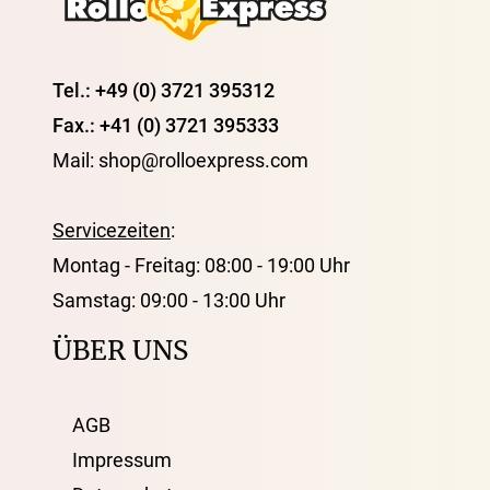
Tel.: +49 (0) 3721 395312
Fax.: +41 (0) 3721 395333
Mail: shop@rolloexpress.com
Servicezeiten
:
Montag - Freitag: 08:00 - 19:00 Uhr
Samstag: 09:00 - 13:00 Uhr
ÜBER UNS
AGB
Impressum