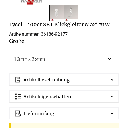
Lysel - 100er SET Klickgleiter Maxi #1W
Artikelnummer: 36186-
92177
Größe
Artikelbeschreibung
Artikeleigenschaften
Lieferumfang