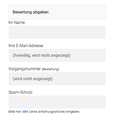
Bewertung abgeben:
Ihr Name:
Ihre E-Mail-Adresse:
Vorgangsnummer
:
(Bestellung)
Spam-Schutz:
Bitte hier '
d84
' (ohne Anführungsstriche) eingeben.