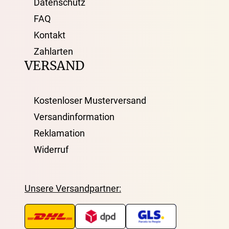
Datenschutz
FAQ
Kontakt
Zahlarten
VERSAND
Kostenloser Musterversand
Versandinformation
Reklamation
Widerruf
Unsere Versandpartner: