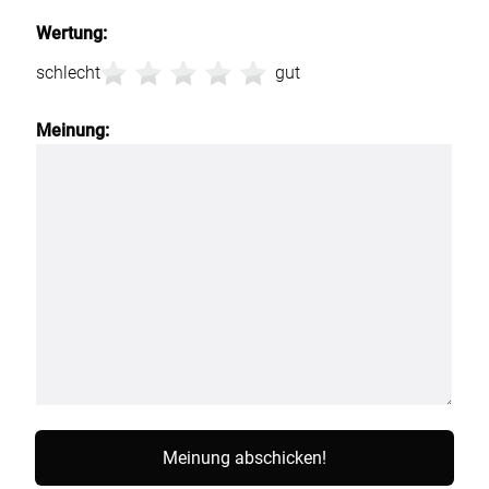
Wertung:
schlecht
gut
Meinung: