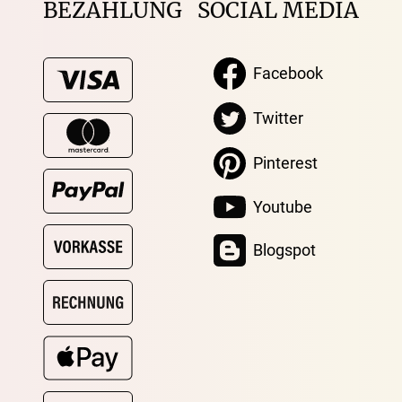
BEZAHLUNG
SOCIAL MEDIA
Facebook
Twitter
Pinterest
Youtube
Blogspot