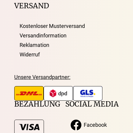
VERSAND
Kostenloser Musterversand
Versandinformation
Reklamation
Widerruf
Unsere Versandpartner:
BEZAHLUNG
SOCIAL MEDIA
Facebook