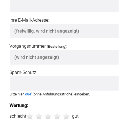
Ihre E-Mail-Adresse:
Vorgangsnummer
:
(Bestellung)
Spam-Schutz:
Bitte hier '
d84
' (ohne Anführungsstriche) eingeben.
Wertung:
schlecht
gut