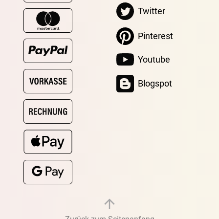
Twitter
Pinterest
Youtube
Blogspot