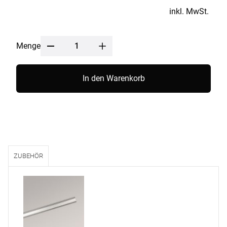
inkl. MwSt.
Menge
In den Warenkorb
ZUBEHÖR