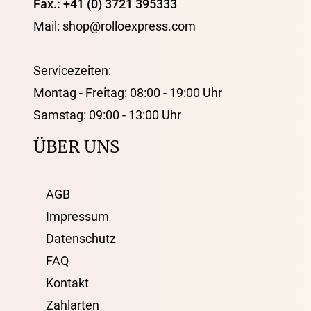
Fax.: +41 (0) 3721 395333
Mail: shop@rolloexpress.com
Servicezeiten
:
Montag - Freitag: 08:00 - 19:00 Uhr
Samstag: 09:00 - 13:00 Uhr
ÜBER UNS
AGB
Impressum
Datenschutz
FAQ
Kontakt
Zahlarten