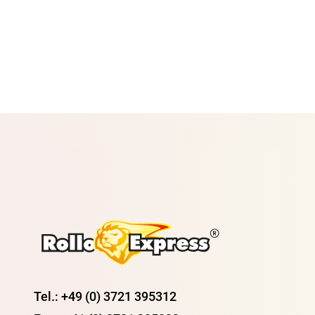
Tel.: +49 (0) 3721 395312