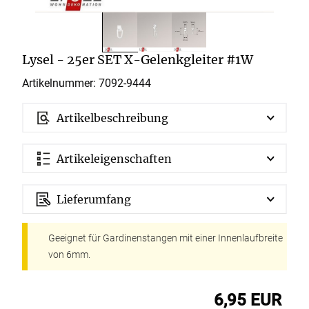
Lysel - 25er SET X-Gelenkgleiter #1W
Artikelnummer: 7092-
9444
Artikelbeschreibung
Artikeleigenschaften
Lieferumfang
Geeignet für Gardinenstangen mit einer Innenlaufbreite
von 6mm.
6,95 EUR