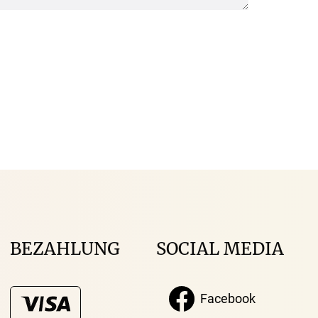
BEZAHLUNG
SOCIAL MEDIA
Facebook