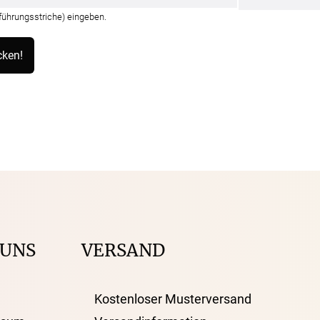
nführungsstriche) eingeben.
 UNS
VERSAND
Kostenloser Musterversand