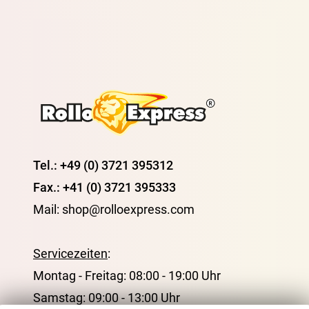
Tel.: +49 (0) 3721 395312
Fax.: +41 (0) 3721 395333
Mail: shop@rolloexpress.com
Servicezeiten
:
Montag - Freitag: 08:00 - 19:00 Uhr
Samstag: 09:00 - 13:00 Uhr