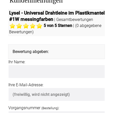
Kundenmeinungen
Lysel - Universal Drahtleine im Plastikmantel
#1W messingfarben
| Gesamtbewertungen
5
von 5 Sternen
| (
0
abgegebene
Bewertungen)
Bewertung abgeben:
Ihr Name:
Ihre E-Mail-Adresse:
Vorgangsnummer
:
(Bestellung)