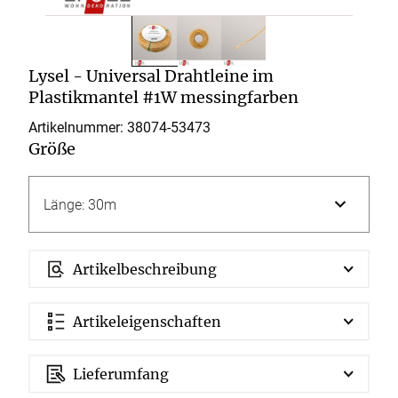
Lysel - Universal Drahtleine im
Plastikmantel #1W messingfarben
Artikelnummer: 38074-
53473
Größe
Artikelbeschreibung
Artikeleigenschaften
Lieferumfang