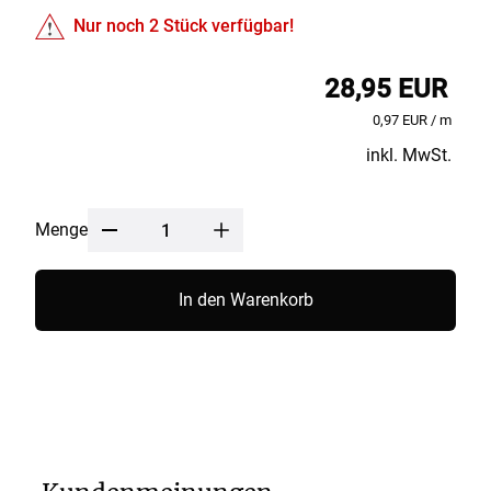
Nur noch
2
Stück verfügbar!
28,95 EUR
0,97 EUR / m
inkl. MwSt.
Menge
In den Warenkorb