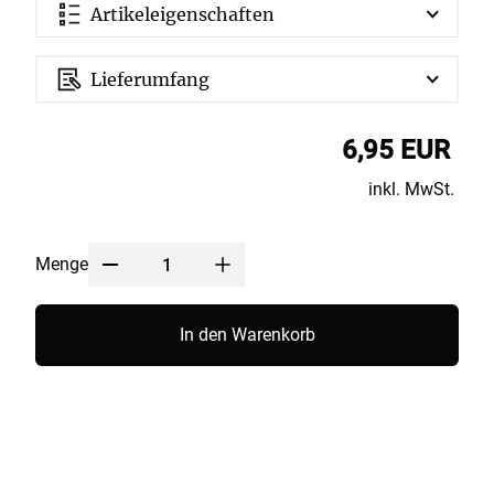
Artikeleigenschaften
Lieferumfang
6,95 EUR
inkl. MwSt.
Menge
In den Warenkorb