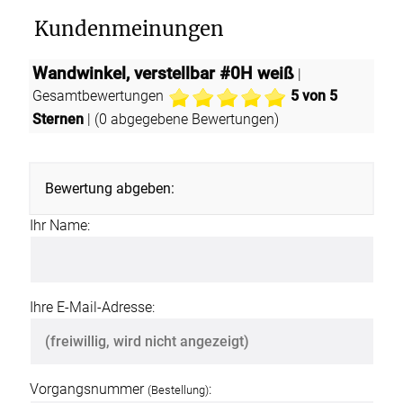
Kundenmeinungen
Wandwinkel, verstellbar #0H weiß
|
Gesamtbewertungen
5
von 5
Sternen
| (
0
abgegebene Bewertungen)
Bewertung abgeben:
Ihr Name:
Ihre E-Mail-Adresse:
Vorgangsnummer
:
(Bestellung)