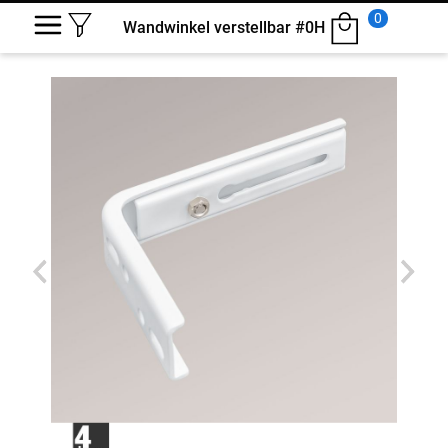
0
Wandwinkel verstellbar #0H