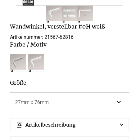
Wandwinkel, verstellbar #0H weiß
Artikelnummer: 21567-
62816
Farbe / Motiv
Größe
Artikelbeschreibung