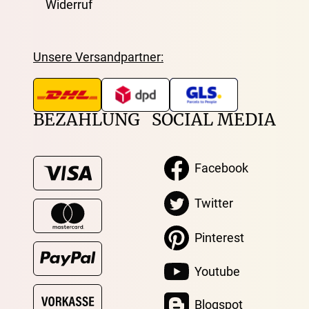
Widerruf
Unsere Versandpartner:
BEZAHLUNG
SOCIAL MEDIA
Facebook
Twitter
Pinterest
Youtube
Blogspot