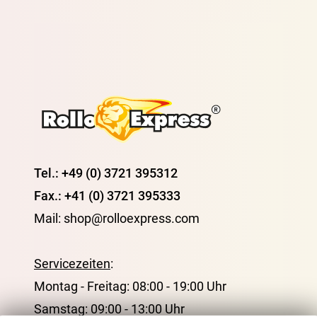
Tel.: +49 (0) 3721 395312
Fax.: +41 (0) 3721 395333
Mail: shop@rolloexpress.com
Servicezeiten
:
Montag - Freitag: 08:00 - 19:00 Uhr
Samstag: 09:00 - 13:00 Uhr