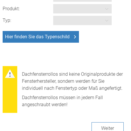
Produkt:
Typ:
Hier finden Sie das Typenschild
Dachfensterrollos sind keine Originalprodukte der
Fensterhersteller, sondern werden für Sie
individuell nach Fenstertyp oder Maß angefertigt.
Dachfensterrollos müssen in jedem Fall
angeschraubt werden!
Weiter