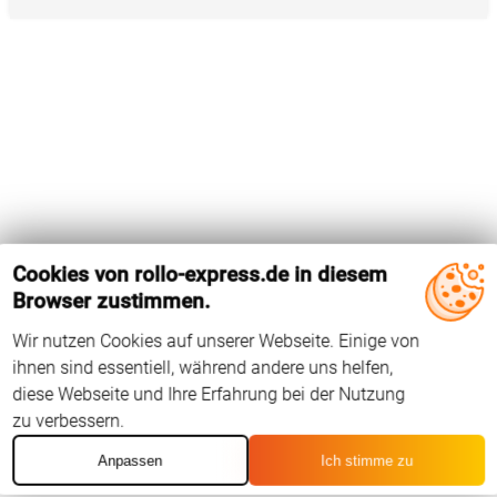
Cookies von rollo-express.de in diesem
Browser zustimmen.
Wir nutzen Cookies auf unserer Webseite. Einige von
ihnen sind essentiell, während andere uns helfen,
diese Webseite und Ihre Erfahrung bei der Nutzung
zu verbessern.
Anpassen
Ich stimme zu