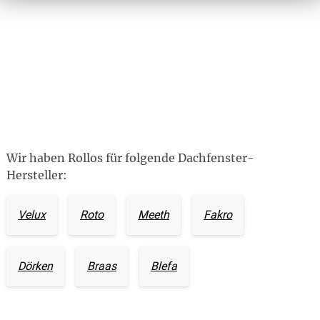
Wir haben Rollos für folgende Dachfenster-
Hersteller:
Velux
Roto
Meeth
Fakro
Dörken
Braas
Blefa