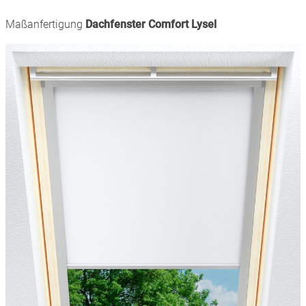
Maßanfertigung
Dachfenster Comfort Lysel