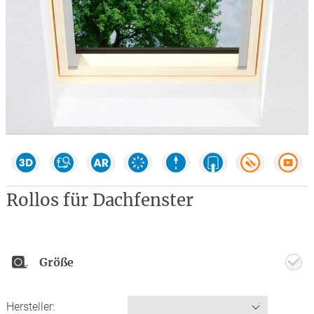
Rollos für Dachfenster
Größe
Hersteller: