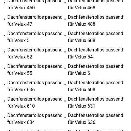
Dachfensterrollos passend
Dachfensterrollos passend
für Velux 450
für Velux 468
Dachfensterrollos passend
Dachfensterrollos passend
für Velux 47
für Velux 488
Dachfensterrollos passend
Dachfensterrollos passend
für Velux 5
für Velux 508
Dachfensterrollos passend
Dachfensterrollos passend
für Velux 52
für Velux 54
Dachfensterrollos passend
Dachfensterrollos passend
für Velux 55
für Velux 6
Dachfensterrollos passend
Dachfensterrollos passend
für Velux 606
für Velux 608
Dachfensterrollos passend
Dachfensterrollos passend
für Velux 610
für Velux 631
Dachfensterrollos passend
Dachfensterrollos passend
für Velux 634
für Velux 636