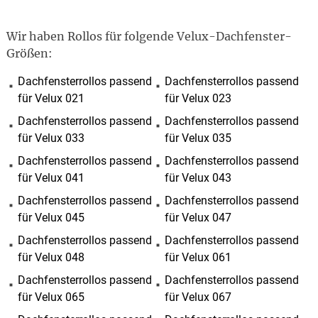
Wir haben Rollos für folgende Velux-Dachfenster-
Größen:
Dachfensterrollos passend
Dachfensterrollos passend
für Velux 021
für Velux 023
Dachfensterrollos passend
Dachfensterrollos passend
für Velux 033
für Velux 035
Dachfensterrollos passend
Dachfensterrollos passend
für Velux 041
für Velux 043
Dachfensterrollos passend
Dachfensterrollos passend
für Velux 045
für Velux 047
Dachfensterrollos passend
Dachfensterrollos passend
für Velux 048
für Velux 061
Dachfensterrollos passend
Dachfensterrollos passend
für Velux 065
für Velux 067