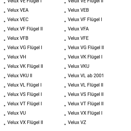
Velux VE Flügel I
Velux VE Flügel II
Velux VEA
Velux VEB
Velux VEC
Velux VF Flügel I
Velux VF Flügel II
Velux VFA
Velux VFB
Velux VFE
Velux VG Flügel I
Velux VG Flügel II
Velux VH
Velux VK Flügel I
Velux VK Flügel II
Velux VKU
Velux VKU II
Velux VL ab 2001
Velux VL Flügel I
Velux VL Flügel II
Velux VS Flügel I
Velux VS Flügel II
Velux VT Flügel I
Velux VT Flügel II
Velux VU
Velux VX Flügel I
Velux VX Flügel II
Velux VZ