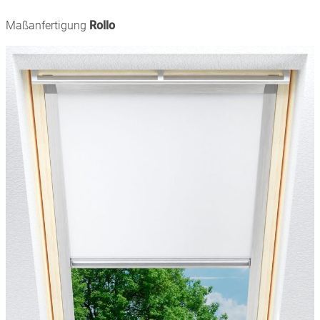
Maßanfertigung
Rollo