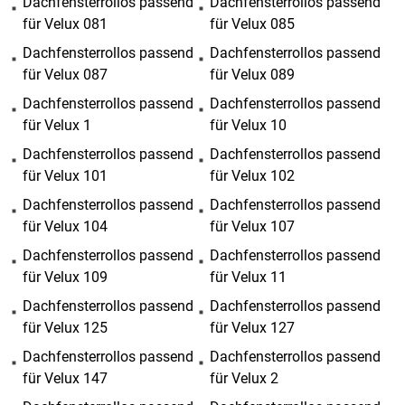
Dachfensterrollos passend
Dachfensterrollos passend
für Velux 081
für Velux 085
Dachfensterrollos passend
Dachfensterrollos passend
für Velux 087
für Velux 089
Dachfensterrollos passend
Dachfensterrollos passend
für Velux 1
für Velux 10
Dachfensterrollos passend
Dachfensterrollos passend
für Velux 101
für Velux 102
Dachfensterrollos passend
Dachfensterrollos passend
für Velux 104
für Velux 107
Dachfensterrollos passend
Dachfensterrollos passend
für Velux 109
für Velux 11
Dachfensterrollos passend
Dachfensterrollos passend
für Velux 125
für Velux 127
Dachfensterrollos passend
Dachfensterrollos passend
für Velux 147
für Velux 2