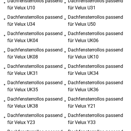
Dachfensterrollos passend
Dachfensterrollos passend
für Velux U10
für Velux U31
Dachfensterrollos passend
Dachfensterrollos passend
für Velux U34
für Velux U50
Dachfensterrollos passend
Dachfensterrollos passend
für Velux UK04
für Velux UK06
Dachfensterrollos passend
Dachfensterrollos passend
für Velux UK08
für Velux UK10
Dachfensterrollos passend
Dachfensterrollos passend
für Velux UK31
für Velux UK34
Dachfensterrollos passend
Dachfensterrollos passend
für Velux UK35
für Velux UK36
Dachfensterrollos passend
Dachfensterrollos passend
für Velux UK38
für Velux Y21
Dachfensterrollos passend
Dachfensterrollos passend
für Velux Y23
für Velux Y33