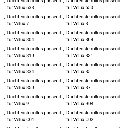
Dachfensterrollos passend
Dachfensterrollos passend
für Velux 638
für Velux 650
Dachfensterrollos passend
Dachfensterrollos passend
für Velux 7
für Velux 8
Dachfensterrollos passend
Dachfensterrollos passend
für Velux 804
für Velux 808
Dachfensterrollos passend
Dachfensterrollos passend
für Velux 810
für Velux 831
Dachfensterrollos passend
Dachfensterrollos passend
für Velux 834
für Velux 85
Dachfensterrollos passend
Dachfensterrollos passend
für Velux 850
für Velux 87
Dachfensterrollos passend
Dachfensterrollos passend
für Velux 9
für Velux B04
Dachfensterrollos passend
Dachfensterrollos passend
für Velux C01
für Velux C02