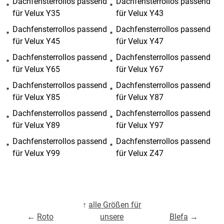
Dachfensterrollos passend
Dachfensterrollos passend
für Velux Y35
für Velux Y43
Dachfensterrollos passend
Dachfensterrollos passend
für Velux Y45
für Velux Y47
Dachfensterrollos passend
Dachfensterrollos passend
für Velux Y65
für Velux Y67
Dachfensterrollos passend
Dachfensterrollos passend
für Velux Y85
für Velux Y87
Dachfensterrollos passend
Dachfensterrollos passend
für Velux Y89
für Velux Y97
Dachfensterrollos passend
Dachfensterrollos passend
für Velux Y99
für Velux Z47
↑
alle Größen für
←
Roto
unsere
Blefa
→