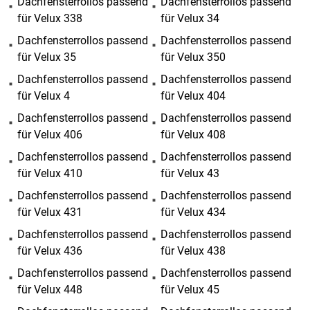
Dachfensterrollos passend
Dachfensterrollos passend
für Velux 338
für Velux 34
Dachfensterrollos passend
Dachfensterrollos passend
für Velux 35
für Velux 350
Dachfensterrollos passend
Dachfensterrollos passend
für Velux 4
für Velux 404
Dachfensterrollos passend
Dachfensterrollos passend
für Velux 406
für Velux 408
Dachfensterrollos passend
Dachfensterrollos passend
für Velux 410
für Velux 43
Dachfensterrollos passend
Dachfensterrollos passend
für Velux 431
für Velux 434
Dachfensterrollos passend
Dachfensterrollos passend
für Velux 436
für Velux 438
Dachfensterrollos passend
Dachfensterrollos passend
für Velux 448
für Velux 45