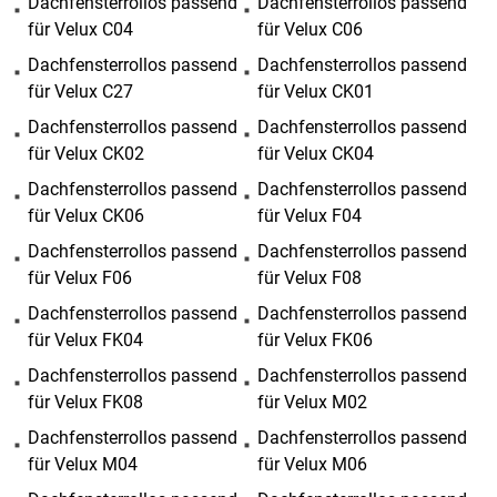
Dachfensterrollos passend
Dachfensterrollos passend
für Velux C04
für Velux C06
Dachfensterrollos passend
Dachfensterrollos passend
für Velux C27
für Velux CK01
Dachfensterrollos passend
Dachfensterrollos passend
für Velux CK02
für Velux CK04
Dachfensterrollos passend
Dachfensterrollos passend
für Velux CK06
für Velux F04
Dachfensterrollos passend
Dachfensterrollos passend
für Velux F06
für Velux F08
Dachfensterrollos passend
Dachfensterrollos passend
für Velux FK04
für Velux FK06
Dachfensterrollos passend
Dachfensterrollos passend
für Velux FK08
für Velux M02
Dachfensterrollos passend
Dachfensterrollos passend
für Velux M04
für Velux M06