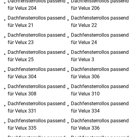
Dachfensterrollos passend
Dachfensterrollos passend
für Velux 204
für Velux 206
Dachfensterrollos passend
Dachfensterrollos passend
für Velux 21
für Velux 22
Dachfensterrollos passend
Dachfensterrollos passend
für Velux 23
für Velux 24
Dachfensterrollos passend
Dachfensterrollos passend
für Velux 25
für Velux 3
Dachfensterrollos passend
Dachfensterrollos passend
für Velux 304
für Velux 306
Dachfensterrollos passend
Dachfensterrollos passend
für Velux 308
für Velux 310
Dachfensterrollos passend
Dachfensterrollos passend
für Velux 331
für Velux 334
Dachfensterrollos passend
Dachfensterrollos passend
für Velux 335
für Velux 336