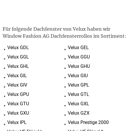
Für folgende Dachfenster von Velux haben wir
Window Fashion AG Dachfensterrollos im Sortiment:
Velux GDL
Velux GEL
Velux GGL
Velux GGU
Velux GHL
Velux GHU
Velux GIL
Velux GIU
Velux GIV
Velux GPL
Velux GPU
Velux GTL
Velux GTU
Velux GXL
Velux GXU
Velux GZX
Velux IPL
Velux Prestige 2000