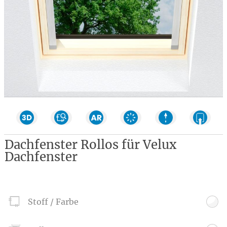
Dachfenster Rollos für Velux
Dachfenster
Stoff / Farbe